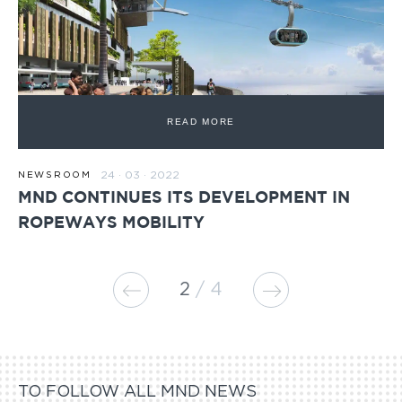
READ MORE
24 · 03 · 2022
NEWSROOM
MND CONTINUES ITS DEVELOPMENT IN
ROPEWAYS MOBILITY
2
4
TO FOLLOW ALL MND NEWS