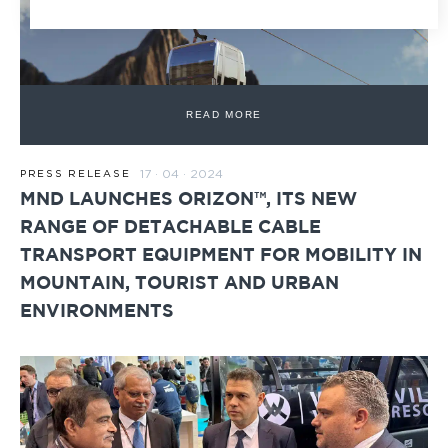
READ MORE
17 · 04 · 2024
PRESS RELEASE
MND LAUNCHES ORIZON™, ITS NEW
RANGE OF DETACHABLE CABLE
TRANSPORT EQUIPMENT FOR MOBILITY IN
MOUNTAIN, TOURIST AND URBAN
ENVIRONMENTS