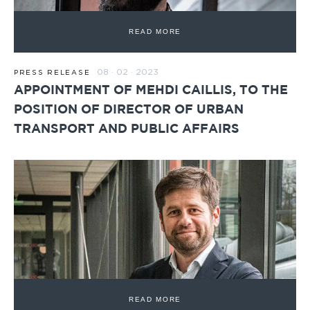
READ MORE
08 · 02 · 2023
PRESS RELEASE
APPOINTMENT OF MEHDI CAILLIS, TO THE
POSITION OF DIRECTOR OF URBAN
TRANSPORT AND PUBLIC AFFAIRS
READ MORE