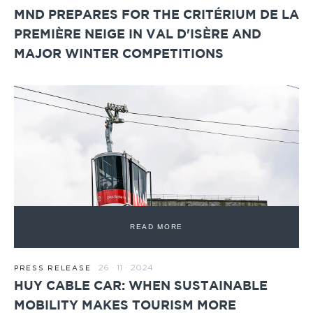
MND PREPARES FOR THE CRITÉRIUM DE LA
PREMIÈRE NEIGE IN VAL D'ISÈRE AND
MAJOR WINTER COMPETITIONS
READ MORE
26 · 11 · 2024
PRESS RELEASE
HUY CABLE CAR: WHEN SUSTAINABLE
MOBILITY MAKES TOURISM MORE