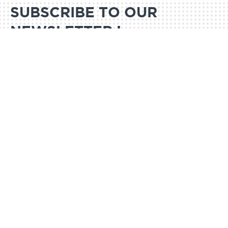
SUBSCRIBE TO OUR
NEWSLETTER !
SUBSCRIBE