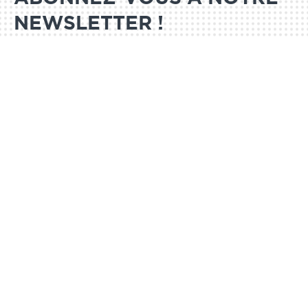
NEWSLETTER !
S'ABONNER