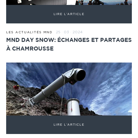
LIRE L'ARTICLE
25 · 03 · 2024
LES ACTUALITÉS MND
MND DAY SNOW: ÉCHANGES ET PARTAGES
À CHAMROUSSE
LIRE L'ARTICLE