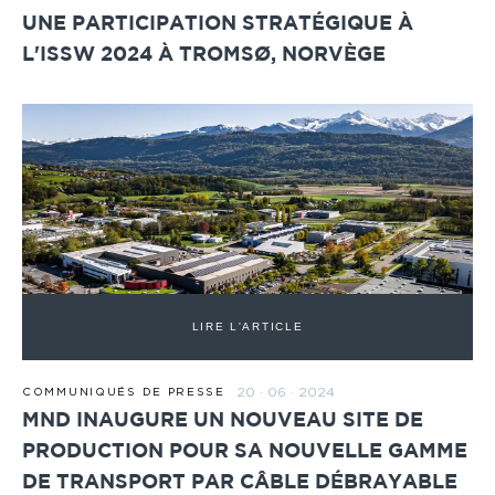
UNE PARTICIPATION STRATÉGIQUE À
L'ISSW 2024 À TROMSØ, NORVÈGE
LIRE L'ARTICLE
20 · 06 · 2024
COMMUNIQUÉS DE PRESSE
MND INAUGURE UN NOUVEAU SITE DE
PRODUCTION POUR SA NOUVELLE GAMME
DE TRANSPORT PAR CÂBLE DÉBRAYABLE