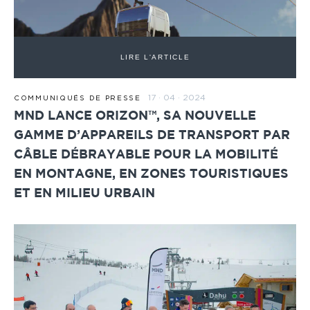
LIRE L'ARTICLE
17 · 04 · 2024
COMMUNIQUÉS DE PRESSE
MND LANCE ORIZON™, SA NOUVELLE
GAMME D’APPAREILS DE TRANSPORT PAR
CÂBLE DÉBRAYABLE POUR LA MOBILITÉ
EN MONTAGNE, EN ZONES TOURISTIQUES
ET EN MILIEU URBAIN