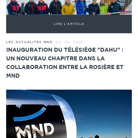
LIRE L'ARTICLE
03 · 04 · 2024
LES ACTUALITÉS MND
INAUGURATION DU TÉLÉSIÈGE "DAHU" :
UN NOUVEAU CHAPITRE DANS LA
COLLABORATION ENTRE LA ROSIÈRE ET
MND