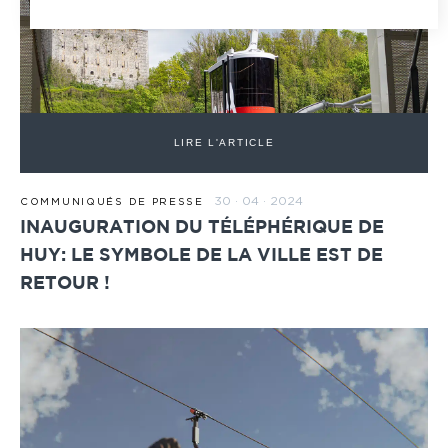
LIRE L'ARTICLE
30 · 04 · 2024
COMMUNIQUÉS DE PRESSE
INAUGURATION DU TÉLÉPHÉRIQUE DE
HUY: LE SYMBOLE DE LA VILLE EST DE
RETOUR !