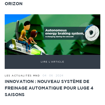
ORIZON
LIRE L'ARTICLE
04 · 06 · 2024
LES ACTUALITÉS MND
INNOVATION : NOUVEAU SYSTÈME DE
FREINAGE AUTOMATIQUE POUR LUGE 4
SAISONS