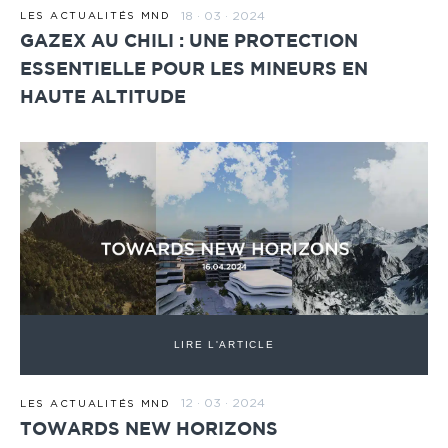
18 · 03 · 2024
LES ACTUALITÉS MND
GAZEX AU CHILI : UNE PROTECTION
ESSENTIELLE POUR LES MINEURS EN
HAUTE ALTITUDE
LIRE L'ARTICLE
12 · 03 · 2024
LES ACTUALITÉS MND
TOWARDS NEW HORIZONS