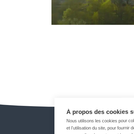
À propos des cookies su
Nous utilisons les cookies pour co
et l'utilisation du site, pour fourn