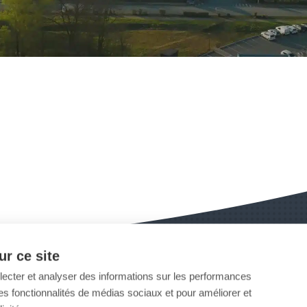
r ce site
llecter et analyser des informations sur les performances
ir des fonctionnalités de médias sociaux et pour améliorer et