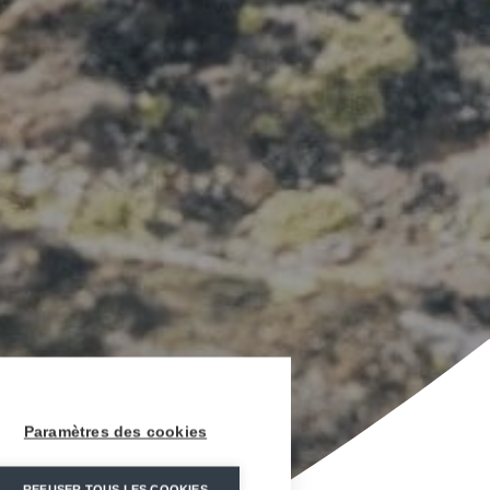
Paramètres des cookies
REFUSER TOUS LES COOKIES