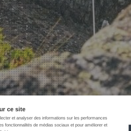
r ce site
llecter et analyser des informations sur les performances
ir des fonctionnalités de médias sociaux et pour améliorer et