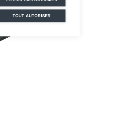
TOUT AUTORISER