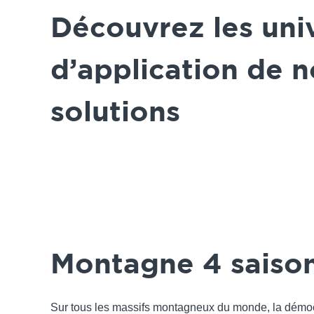
Découvrez les uni
d’application de n
solutions
Montagne 4 saiso
Sur tous les massifs montagneux du monde, la démoc