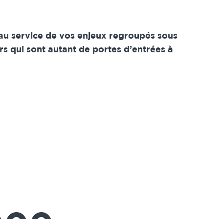
 au service de vos enjeux regroupés sous
s qui sont autant de portes d’entrées à