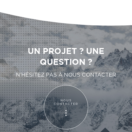
UN PROJET ? UNE
QUESTION ?
N’HÉSITEZ PAS À NOUS CONTACTER
NOUS
CONTACTER
NOUS