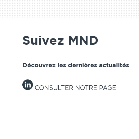
Suivez MND
Découvrez les dernières actualités
CONSULTER NOTRE PAGE