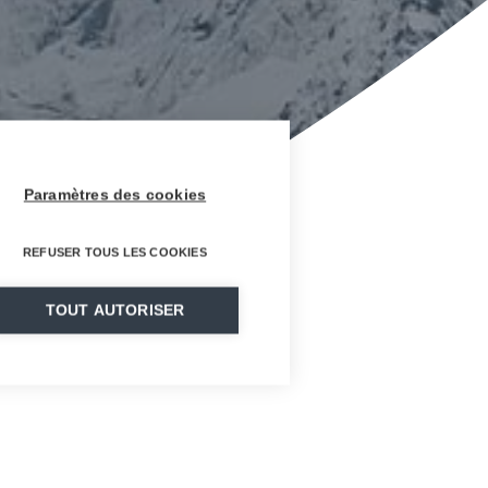
Paramètres des cookies
REFUSER TOUS LES COOKIES
TOUT AUTORISER