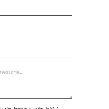
voir les dernières actualités de MND