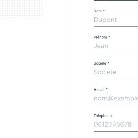
Nom
*
Prénom
*
Société
*
E-mail
*
Téléphone