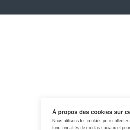
À propos des cookies sur ce
Nous utilisons les cookies pour collecter 
fonctionnalités de médias sociaux et pour 