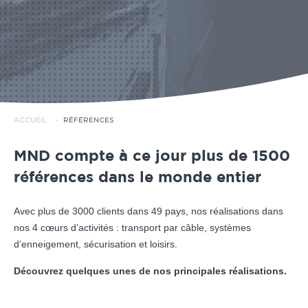
ACCUEIL
·
RÉFÉRENCES
MND compte à ce jour plus de 1500
références dans le monde entier
Avec plus de 3000 clients dans 49 pays, nos réalisations dans
nos 4 cœurs d’activités : transport par câble, systèmes
d’enneigement, sécurisation et loisirs.
Découvrez quelques unes de nos principales réalisations.