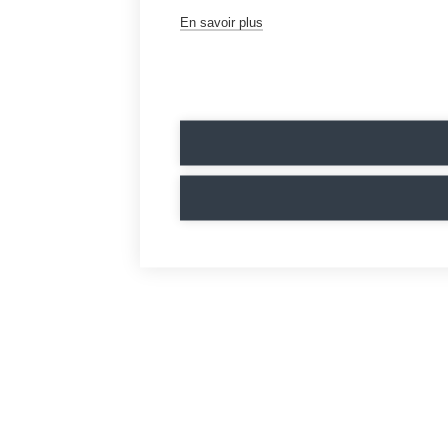
En savoir plus