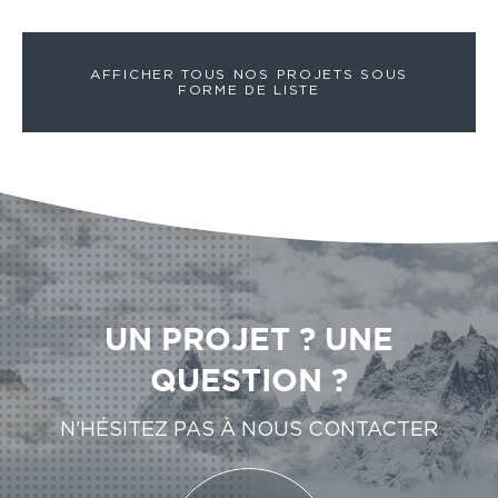
AFFICHER TOUS NOS PROJETS SOUS
FORME DE LISTE
UN PROJET ? UNE
QUESTION ?
N’HÉSITEZ PAS À NOUS CONTACTER