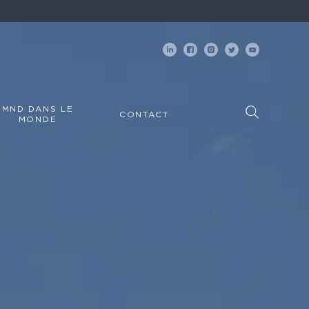
MND DANS LE
CONTACT
MONDE