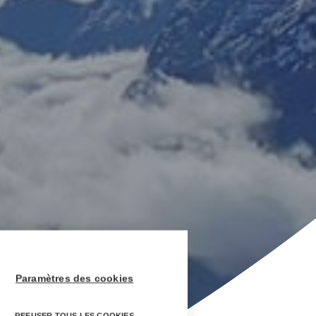
Paramètres des cookies
REFUSER TOUS LES COOKIES