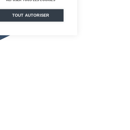
TOUT AUTORISER