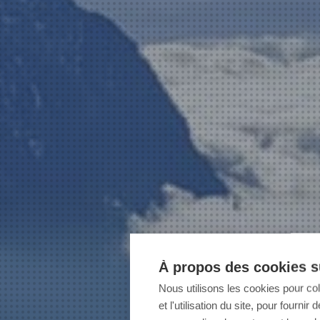
À propos des cookies su
Nous utilisons les cookies pour co
et l'utilisation du site, pour fourn