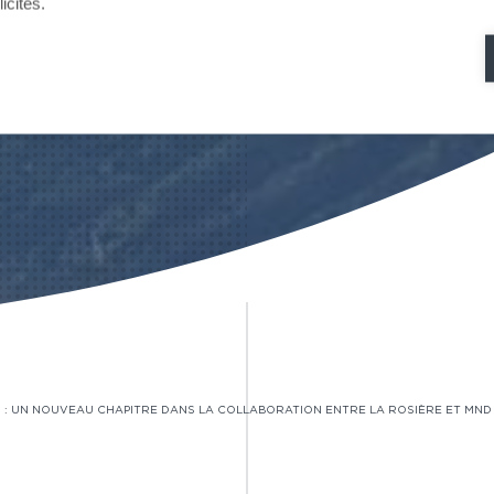
icités.
 : UN NOUVEAU CHAPITRE DANS LA COLLABORATION ENTRE LA ROSIÈRE ET MND