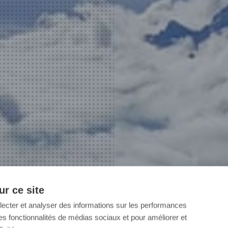
r ce site
llecter et analyser des informations sur les performances
ir des fonctionnalités de médias sociaux et pour améliorer et