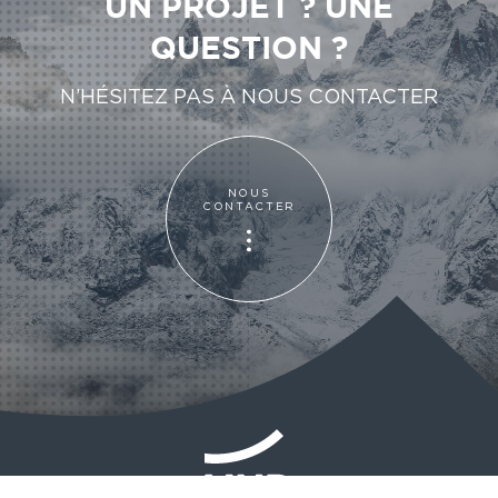
UN PROJET ? UNE
QUESTION ?
N’HÉSITEZ PAS À NOUS CONTACTER
NOUS
CONTACTER
NOUS
CONTACTER