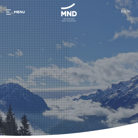
FR
MENU