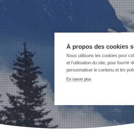
À propos des cookies su
Nous utilisons les cookies pour co
et l'utilisation du site, pour fourn
personnaliser le contenu et les publ
En savoir plus