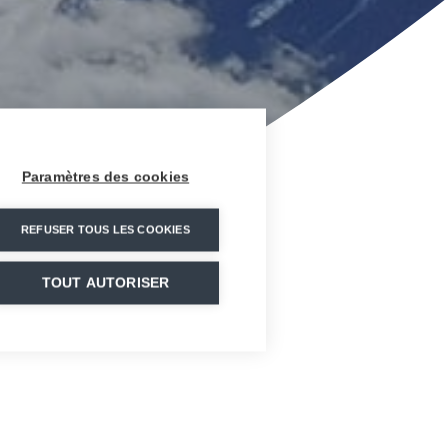
Paramètres des cookies
REFUSER TOUS LES COOKIES
TOUT AUTORISER