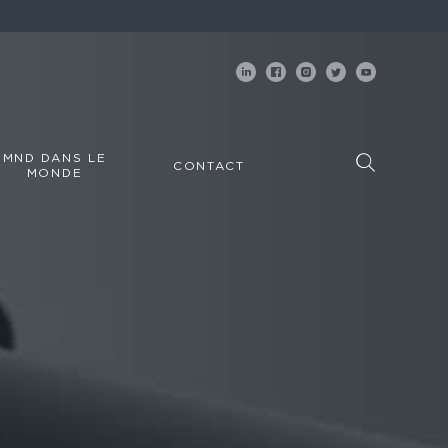
MND DANS LE
CONTACT
MONDE