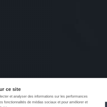
r ce site
llecter et analyser des informations sur les performances
ir des fonctionnalités de médias sociaux et pour améliorer et