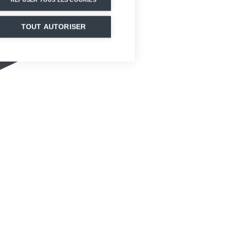
TOUT AUTORISER