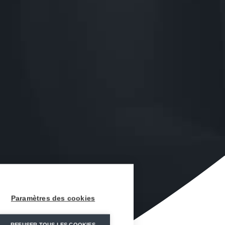
Paramètres des cookies
REFUSER TOUS LES COOKIES