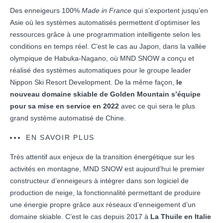
Des enneigeurs 100%
Made in France
qui s’exportent jusqu’en
Asie où les systèmes automatisés permettent d’optimiser les
ressources grâce à une programmation intelligente selon les
conditions en temps réel. C’est le cas au Japon, dans la vallée
olympique de Habuka-Nagano, où MND SNOW a conçu et
réalisé des systèmes automatiques pour le groupe leader
Nippon Ski Resort Development. De la même façon,
le
nouveau domaine skiable de Golden Mountain s’équipe
pour sa mise en service en 2022
avec ce qui sera le plus
grand système automatisé de Chine.
EN SAVOIR PLUS
Très attentif aux enjeux de la transition énergétique sur les
activités en montagne, MND SNOW est aujourd’hui le premier
constructeur d’enneigeurs à intégrer dans son logiciel de
production de neige, la fonctionnalité permettant de produire
une énergie propre grâce aux réseaux d’enneigement d’un
domaine skiable. C’est le cas depuis 2017 à
La Thuile en Italie