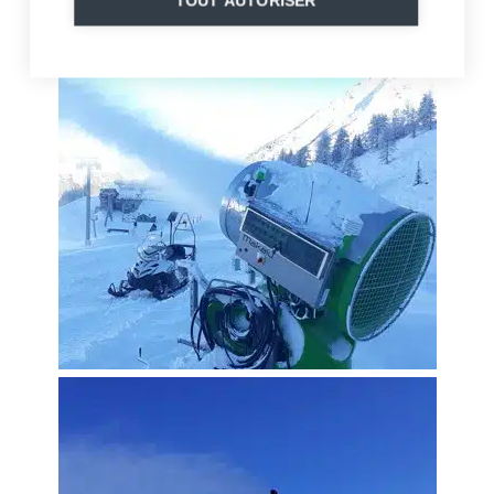
TOUT AUTORISER