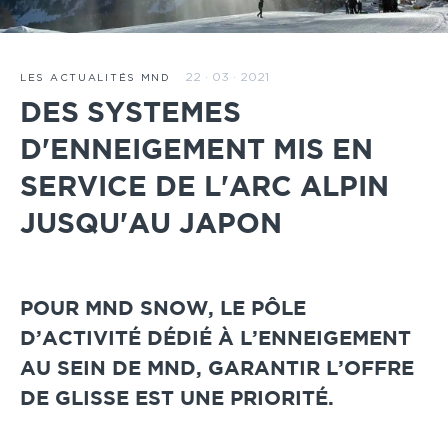
22 · 03 · 2021
LES ACTUALITÉS MND
DES SYSTEMES
D'ENNEIGEMENT MIS EN
SERVICE DE L'ARC ALPIN
JUSQU'AU JAPON
POUR MND SNOW, LE PÔLE
D’ACTIVITÉ DÉDIÉ À L’ENNEIGEMENT
AU SEIN DE MND, GARANTIR L’OFFRE
DE GLISSE EST UNE PRIORITÉ.