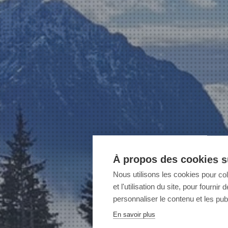
À propos des cookies su
Nous utilisons les cookies pour co
et l'utilisation du site, pour fourn
personnaliser le contenu et les publ
En savoir plus