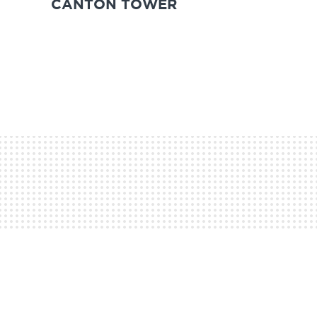
CANTON TOWER