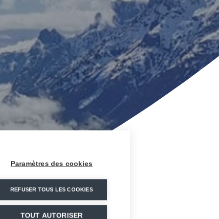
Paramètres des cookies
REFUSER TOUS LES COOKIES
TOUT AUTORISER