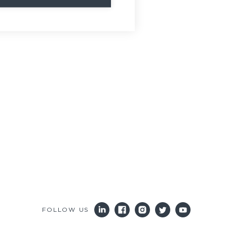
FOLLOW US