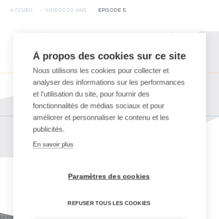
ACCUEIL
·
VIDÉOS 20 ANS
·
EPISODE 5
À propos des cookies sur ce site
Nous utilisons les cookies pour collecter et
analyser des informations sur les performances
et l'utilisation du site, pour fournir des
fonctionnalités de médias sociaux et pour
améliorer et personnaliser le contenu et les
publicités.
En savoir plus
Paramètres des cookies
RETOUR NEWSROOM
REFUSER TOUS LES COOKIES