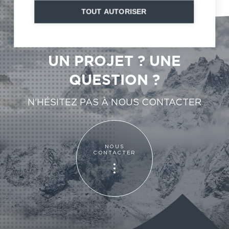
TOUT AUTORISER
UN PROJET ? UNE
QUESTION ?
N’HÉSITEZ PAS À NOUS CONTACTER
NOUS
CONTACTER
NOUS
CONTACTER