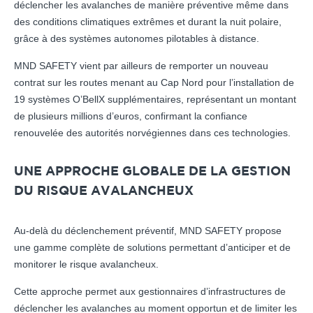
déclencher les avalanches de manière préventive même dans
des conditions climatiques extrêmes et durant la nuit polaire,
grâce à des systèmes autonomes pilotables à distance.
MND SAFETY vient par ailleurs de remporter un nouveau
contrat sur les routes menant au Cap Nord pour l’installation de
19 systèmes O’BellX supplémentaires, représentant un montant
de plusieurs millions d’euros, confirmant la confiance
renouvelée des autorités norvégiennes dans ces technologies.
UNE APPROCHE GLOBALE DE LA GESTION
DU RISQUE AVALANCHEUX
Au-delà du déclenchement préventif, MND SAFETY propose
une gamme complète de solutions permettant d’anticiper et de
monitorer le risque avalancheux.
Cette approche permet aux gestionnaires d’infrastructures de
déclencher les avalanches au moment opportun et de limiter les