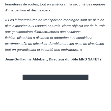
fermetures de routes, tout en améliorant la sécurité des équipes
d’intervention et des usagers.
Les infrastructures de transport en montagne sont de plus en
plus exposées aux risques naturels. Notre objectif est de fournir
aux gestionnaires d’infrastructures des solutions
fiables, pilotables à distance et adaptées aux conditions
extrêmes, afin de sécuriser durablement les axes de circulation
tout en garantissant la sécurité des opérateurs.
Jean-Guillaume Aldebert, Directeur du pôle MND SAFETY
RETOUR NEWSROOM