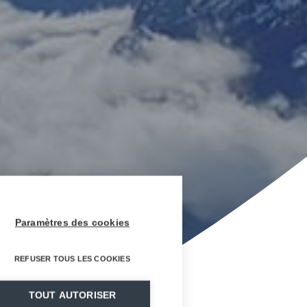
Paramètres des cookies
REFUSER TOUS LES COOKIES
TOUT AUTORISER