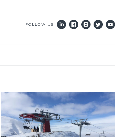
FOLLOW US