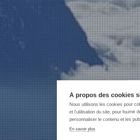
À propos des cookies su
Nous utilisons les cookies pour co
et l'utilisation du site, pour fourn
personnaliser le contenu et les publ
En savoir plus