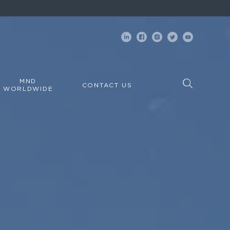
MND
CONTACT US
WORLDWIDE