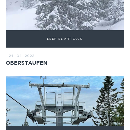
LEER EL ARTÍCULO
24 · 04 · 2022
OBERSTAUFEN