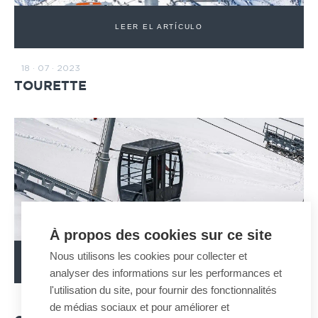
LEER EL ARTÍCULO
18 · 07 · 2023
TOURETTE
À propos des cookies sur ce site
Nous utilisons les cookies pour collecter et
LEER EL ARTÍCULO
analyser des informations sur les performances et
l'utilisation du site, pour fournir des fonctionnalités
24 · 01 · 2023
de médias sociaux et pour améliorer et