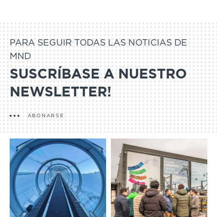
PARA SEGUIR TODAS LAS NOTICIAS DE
MND
SUSCRÍBASE A NUESTRO
NEWSLETTER!
ABONARSE