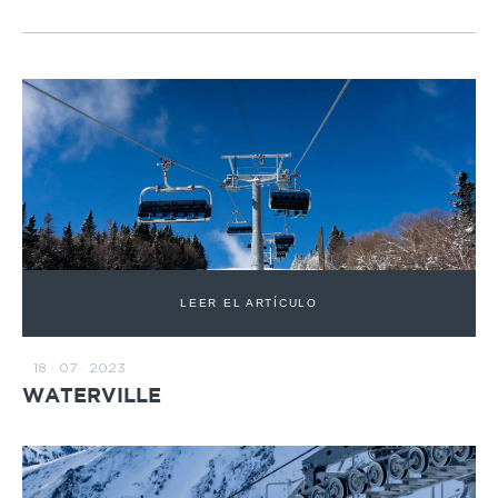
LEER EL ARTÍCULO
18 · 07 · 2023
WATERVILLE