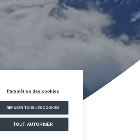
Paramètres des cookies
REFUSER TOUS LES COOKIES
TOUT AUTORISER