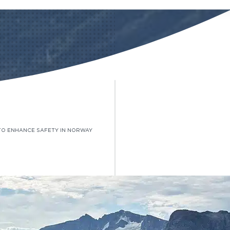
 TO ENHANCE SAFETY IN NORWAY