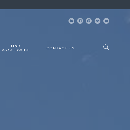
MND
CONTACT US
WORLDWIDE