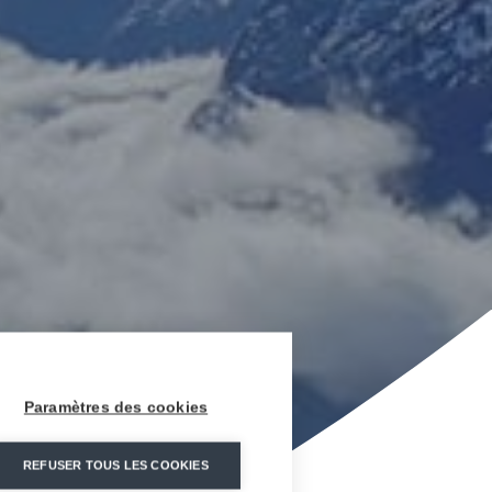
Paramètres des cookies
REFUSER TOUS LES COOKIES