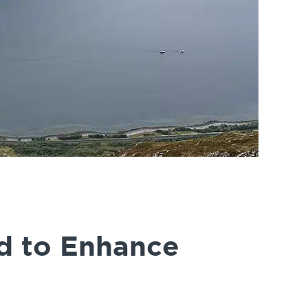
d to Enhance