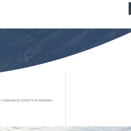
 TO ENHANCE SAFETY IN NORWAY