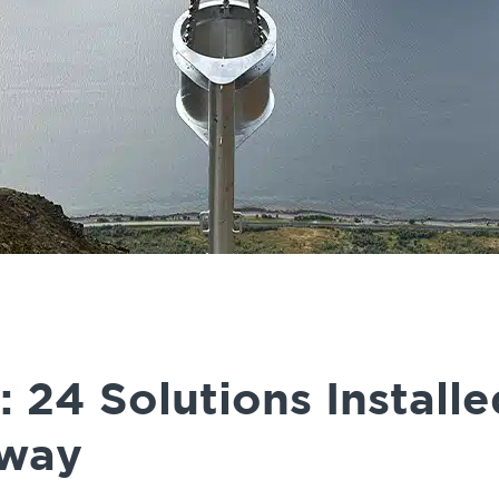
24 Solutions Installe
rway