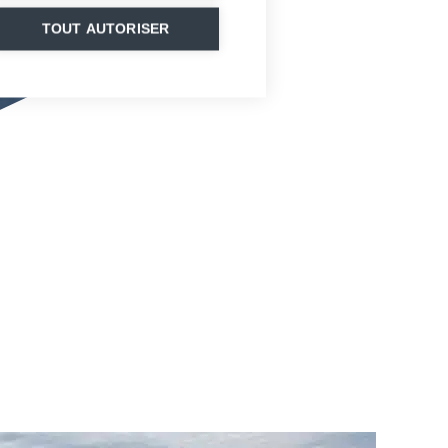
TOUT AUTORISER