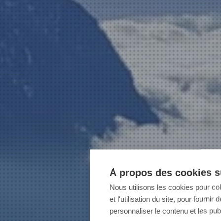
À propos des cookies su
Nous utilisons les cookies pour co
et l'utilisation du site, pour fourn
personnaliser le contenu et les publ