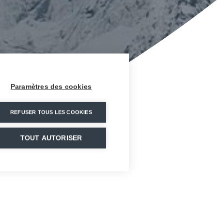
Paramètres des cookies
REFUSER TOUS LES COOKIES
TOUT AUTORISER