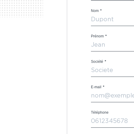
Nom
*
Prénom
*
Société
*
E-mail
*
Téléphone