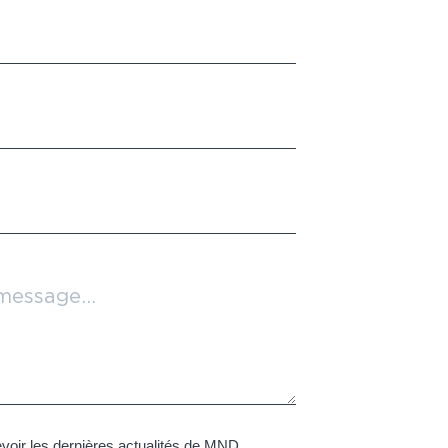
voir les dernières actualités de MND