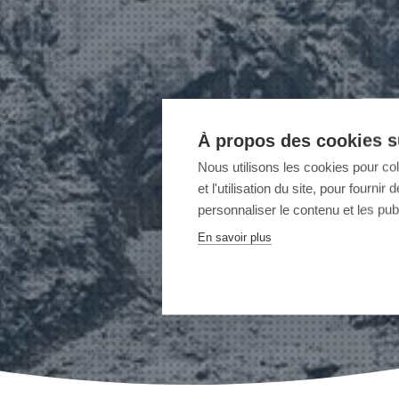
À propos des cookies su
Nous utilisons les cookies pour co
et l'utilisation du site, pour fourn
personnaliser le contenu et les publ
En savoir plus