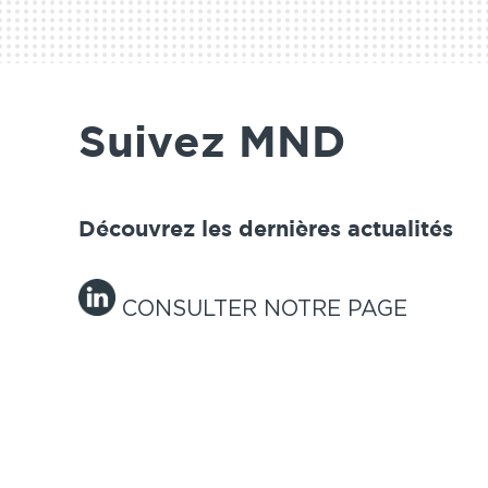
Suivez MND
Découvrez les dernières actualités
CONSULTER NOTRE PAGE