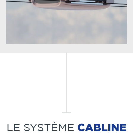
CABLINE
LE SYSTÈME