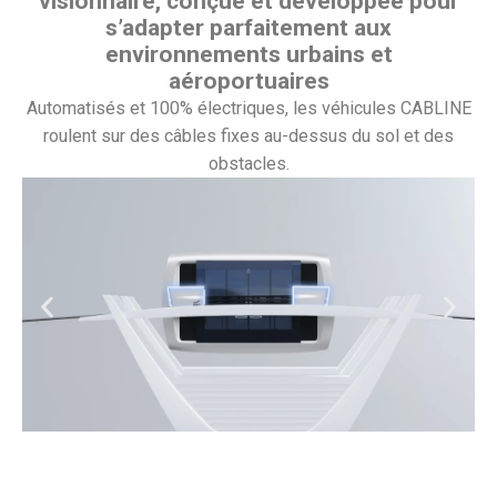
visionnaire, conçue et développée pour
s’adapter parfaitement aux
environnements urbains et
aéroportuaires
Automatisés et 100% électriques, les véhicules CABLINE
roulent sur des câbles fixes au-dessus du sol et des
obstacles.