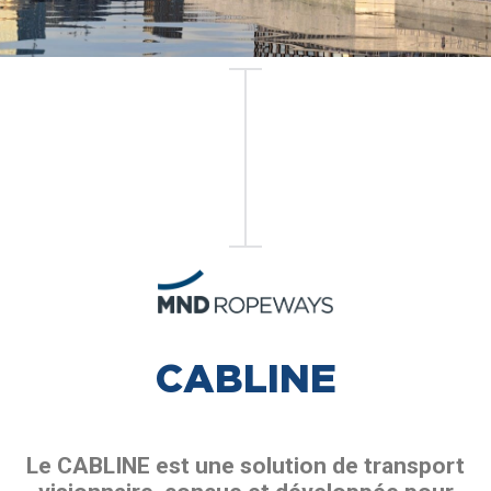
CABLINE
Le CABLINE est une solution de transport