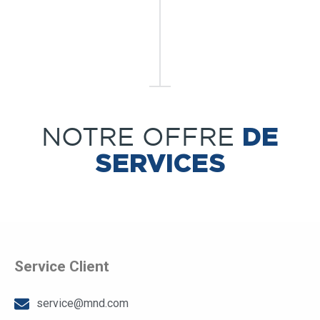
DE
NOTRE OFFRE
SERVICES
Service Client
service@mnd.com