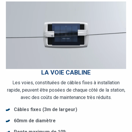
LA VOIE CABLINE
Les voies, constituées de câbles fixes à installation
rapide, peuvent être posées de chaque côté de la station,
avec des coûts de maintenance très réduits.
Câbles fixes (3m de largeur)
60mm de diamètre
Pente maximum de 10%