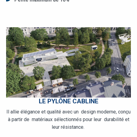
LE PYLÔNE CABLINE
Il allie élégance et qualité avec un design moderne, conçu
à partir de matériaux sélectionnés pour leur durabilité et
leur résistance.