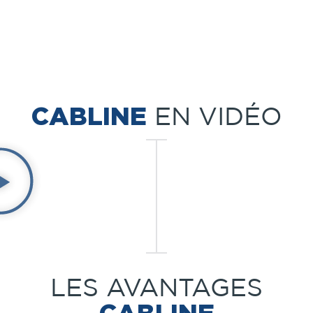
CABLINE
EN VIDÉO
LES AVANTAGES
CABLINE