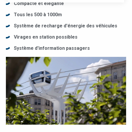
Compacte et élégante
Tous les 500 à 1000m
Système de recharge d'énergie des véhicules
Virages en station possibles
Système d'information passagers