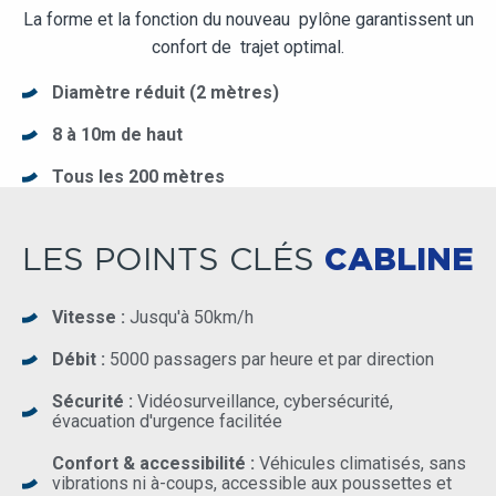
La forme et la fonction du nouveau pylône garantissent un
confort de trajet optimal.
Diamètre réduit (2 mètres)
8 à 10m de haut
Tous les 200 mètres
LES POINTS CLÉS
CABLINE
Vitesse :
Jusqu'à 50km/h
Débit :
5000 passagers par heure et par direction
Sécurité :
Vidéosurveillance, cybersécurité,
évacuation d'urgence facilitée
Confort & accessibilité :
Véhicules climatisés, sans
vibrations ni à-coups, accessible aux poussettes et