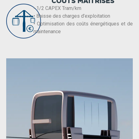
COÛTS MAÎTRISÉS
• 1/2 CAPEX Tram/km
• Baisse des charges d’exploitation
• Optimisation des coûts énergétiques et de
maintenance