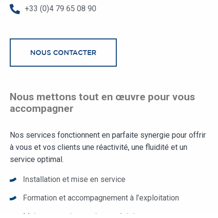
+33 (0)4 79 65 08 90
NOUS CONTACTER
Nous mettons tout en œuvre pour vous
accompagner
Nos services fonctionnent en parfaite synergie pour offrir
à vous et vos clients une réactivité, une fluidité et un
service optimal.
Installation et mise en service
Formation et accompagnement à l’exploitation
Maintenance, inspection et révision