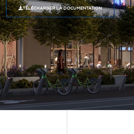
TÉLÉCHARGER LA DOCUMENTATION