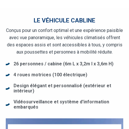
LE VÉHICULE CABLINE
Conçus pour un confort optimal et une expérience paisible
avec vue panoramique, les véhicules climatisés offrent
des espaces assis et sont accessibles à tous, y compris
aux poussettes et personnes à mobilité réduite.
26 personnes / cabine (6m L x 3,2m l x 3,6m H)
4 roues motrices (100 électrique)
Design élégant et personnalisé (extérieur et
intérieur)
Vidéosurveillance et système d'information
embarqués