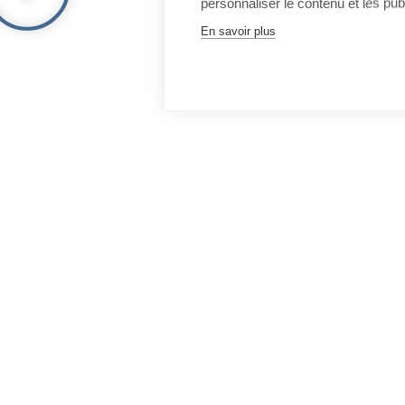
personnaliser le contenu et les publ
En savoir plus