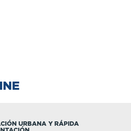
INE
CIÓN URBANA Y RÁPIDA
ENTACIÓN