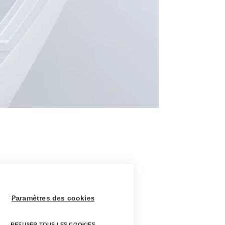
Paramètres des cookies
REFUSER TOUS LES COOKIES