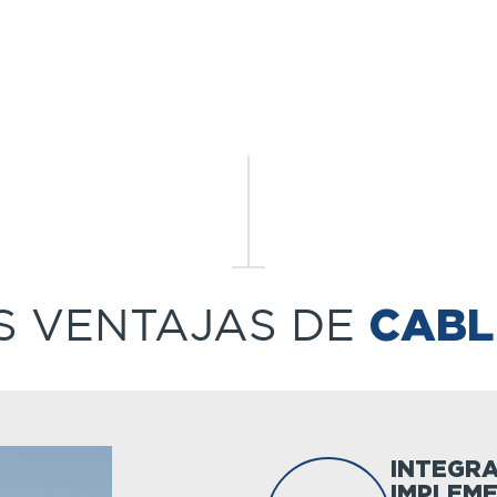
S VENTAJAS DE
CABL
INTEGRA
IMPLEM