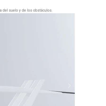
a del suelo y de los obstáculos.