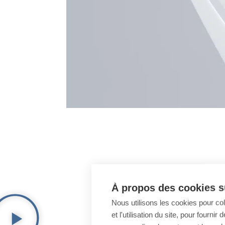
À propos des cookies su
Nous utilisons les cookies pour co
et l'utilisation du site, pour fourn