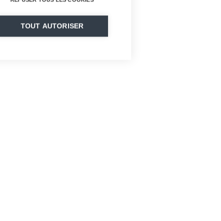
TOUT AUTORISER