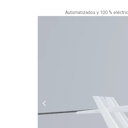
Automatizados y 100 % eléctrico