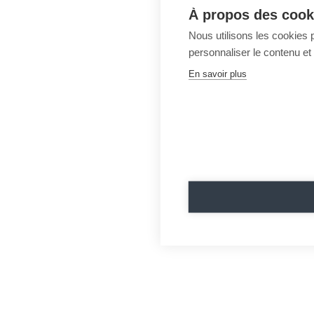
À propos des cooki
Nous utilisons les cookies p
personnaliser le contenu et 
En savoir plus