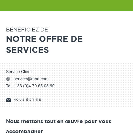
BÉNÉFICIEZ DE
NOTRE OFFRE DE
SERVICES
Service Client
@ :
service@mnd.com
Tel :
+33 (0)4 79 65 08 90
NOUS ÉCRIRE
Nous mettons tout en œuvre pour vous
accompagner