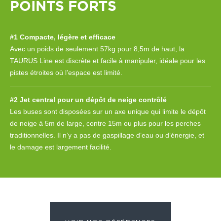
POINTS FORTS
#1 Compacte, légère et efficace
Avec un poids de seulement 57kg pour 8,5m de haut, la
TAURUS Line est discrète et facile à manipuler, idéale pour les
pistes étroites où l’espace est limité.
#2 Jet central pour un dépôt de neige contrôlé
Les buses sont disposées sur un axe unique qui limite le dépôt
de neige à 5m de large, contre 15m ou plus pour les perches
traditionnelles. Il n’y a pas de gaspillage d’eau ou d’énergie, et
le damage est largement facilité.