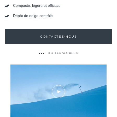
Compacte, légère et efficace
Dépôt de neige contrôlé
CONTACTEZ-NOUS
EN SAVOIR PLUS