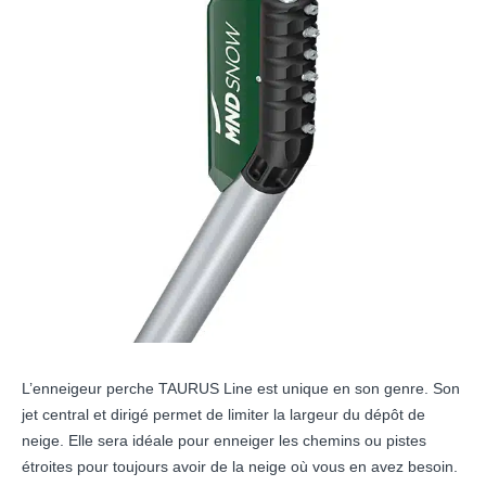
L’enneigeur perche TAURUS Line est unique en son genre. Son
jet central et dirigé permet de limiter la largeur du dépôt de
neige. Elle sera idéale pour enneiger les chemins ou pistes
étroites pour toujours avoir de la neige où vous en avez besoin.