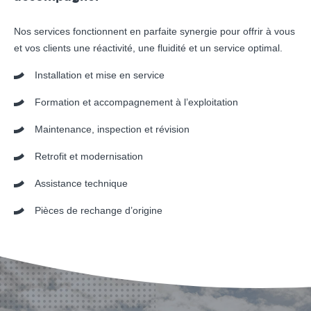
Nos services fonctionnent en parfaite synergie pour offrir à vous
et vos clients une réactivité, une fluidité et un service optimal.
Installation et mise en service
Formation et accompagnement à l’exploitation
Maintenance, inspection et révision
Retrofit et modernisation
Assistance technique
Pièces de rechange d’origine