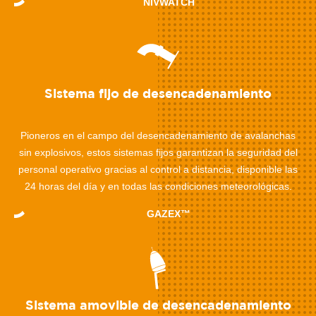
NIVWATCH
Sistema fijo de desencadenamiento
Pioneros en el campo del desencadenamiento de avalanchas
sin explosivos, estos sistemas fijos garantizan la seguridad del
personal operativo gracias al control a distancia, disponible las
24 horas del día y en todas las condiciones meteorológicas.
GAZEX™
Sistema amovible de desencadenamiento