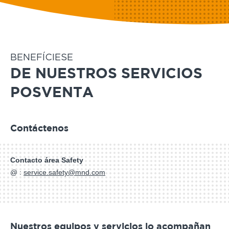
BENEFÍCIESE
DE NUESTROS SERVICIOS
POSVENTA
Contáctenos
Contacto área Safety
@ :
service.safety@mnd.com
Nuestros equipos y servicios lo acompañan