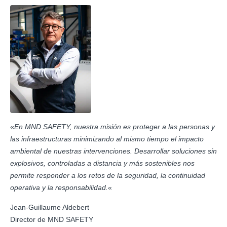
«
En MND SAFETY, nuestra misión es proteger a las personas y
las infraestructuras minimizando al mismo tiempo el impacto
ambiental de nuestras intervenciones. Desarrollar soluciones sin
explosivos, controladas a distancia y más sostenibles nos
permite responder a los retos de la seguridad, la continuidad
operativa y la responsabilidad.
«
Jean-Guillaume Aldebert
Director de MND SAFETY