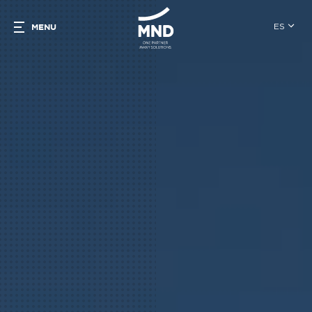
ES
MENU