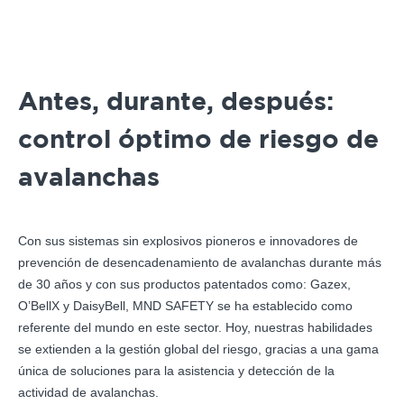
Antes, durante, después:
control óptimo de riesgo de
avalanchas
Con sus sistemas sin explosivos pioneros e innovadores de
prevención de desencadenamiento de avalanchas durante más
de 30 años y con sus productos patentados como: Gazex,
O’BellX y DaisyBell, MND SAFETY se ha establecido como
referente del mundo en este sector. Hoy, nuestras habilidades
se extienden a la gestión global del riesgo, gracias a una gama
única de soluciones para la asistencia y detección de la
actividad de avalanchas.