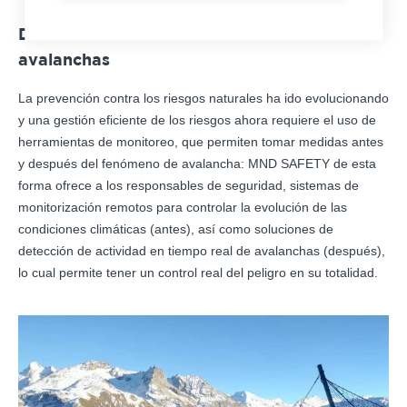
Desde el desencadenamiento al control de
avalanchas
La prevención contra los riesgos naturales ha ido evolucionando
y una gestión eficiente de los riesgos ahora requiere el uso de
herramientas de monitoreo, que permiten tomar medidas antes
y después del fenómeno de avalancha: MND SAFETY de esta
forma ofrece a los responsables de seguridad, sistemas de
monitorización remotos para controlar la evolución de las
condiciones climáticas (antes), así como soluciones de
detección de actividad en tiempo real de avalanchas (después),
lo cual permite tener un control real del peligro en su totalidad.