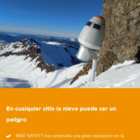
En cualquier sitio la nieve puede ser un
peligro
MND SAFETY ha construido una gran reputación en la