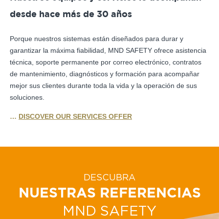
desde hace más de 30 años
Porque nuestros sistemas están diseñados para durar y
garantizar la máxima fiabilidad, MND SAFETY ofrece asistencia
técnica, soporte permanente por correo electrónico, contratos
de mantenimiento, diagnósticos y formación para acompañar
mejor sus clientes durante toda la vida y la operación de sus
soluciones.
…
DISCOVER OUR SERVICES OFFER
DESCUBRA
NUESTRAS REFERENCIAS
MND SAFETY