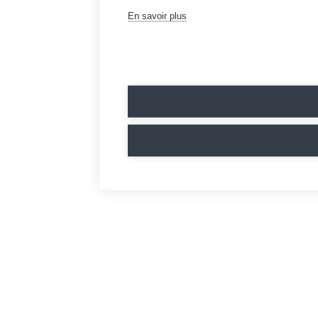
En savoir plus