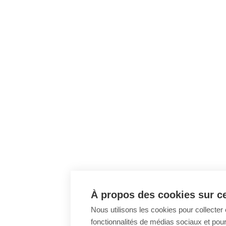
À propos des cookies sur ce
Nous utilisons les cookies pour collecter 
fonctionnalités de médias sociaux et pour 