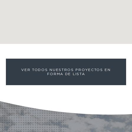
VER TODOS NUESTROS PROYECTOS EN
FORMA DE LISTA