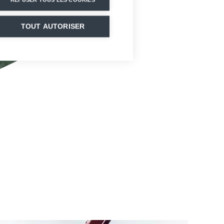
TOUT AUTORISER