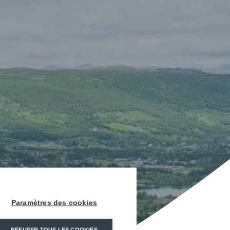
Paramètres des cookies
REFUSER TOUS LES COOKIES