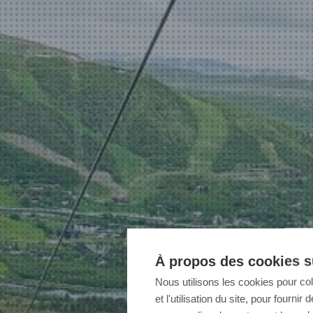
À propos des cookies su
Nous utilisons les cookies pour co
et l'utilisation du site, pour fourn