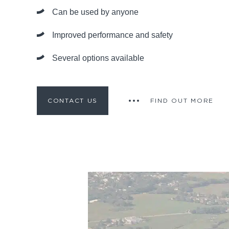
Can be used by anyone
Improved performance and safety
Several options available
CONTACT US
FIND OUT MORE