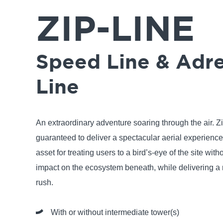
ZIP-LINE
Speed Line & Adr
Line
An extraordinary adventure soaring through the air. Z
guaranteed to deliver a spectacular aerial experience
asset for treating users to a bird’s-eye of the site with
impact on the ecosystem beneath, while delivering a
rush.
With or without intermediate tower(s)