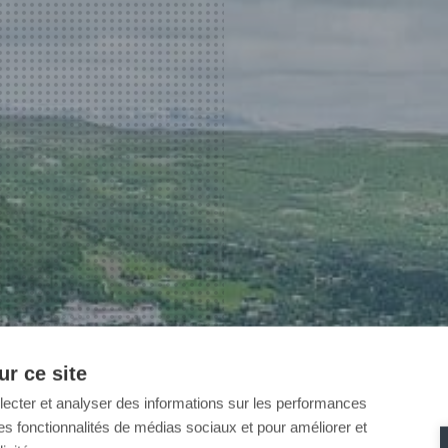
r ce site
llecter et analyser des informations sur les performances
ir des fonctionnalités de médias sociaux et pour améliorer et