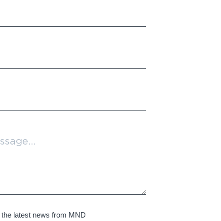
e the latest news from MND