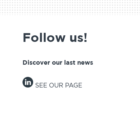
Follow us!
Discover our last news
SEE OUR PAGE