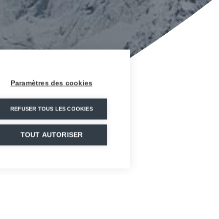
Paramètres des cookies
REFUSER TOUS LES COOKIES
TOUT AUTORISER