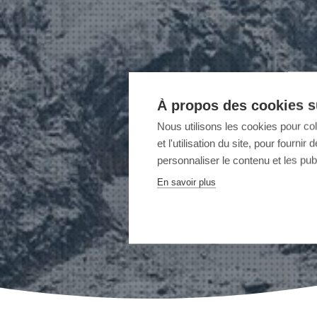
À propos des cookies su
Nous utilisons les cookies pour co
et l'utilisation du site, pour fourn
personnaliser le contenu et les publ
En savoir plus