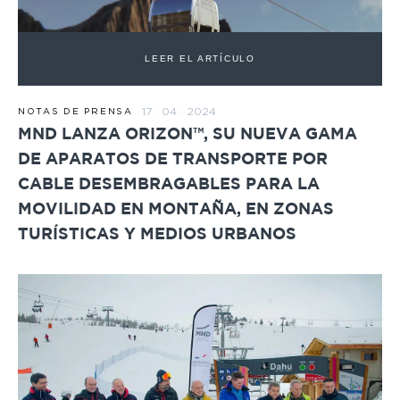
LEER EL ARTÍCULO
17 · 04 · 2024
NOTAS DE PRENSA
MND LANZA ORIZON™, SU NUEVA GAMA
DE APARATOS DE TRANSPORTE POR
CABLE DESEMBRAGABLES PARA LA
MOVILIDAD EN MONTAÑA, EN ZONAS
TURÍSTICAS Y MEDIOS URBANOS