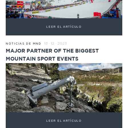
LEER EL ARTÍCULO
13 · 12 · 2023
NOTICIAS DE MND
MAJOR PARTNER OF THE BIGGEST
MOUNTAIN SPORT EVENTS
LEER EL ARTÍCULO