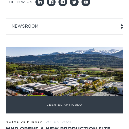
FOLLOW US
NEWSROOM
LEER EL ARTÍCULO
20 · 06 · 2024
NOTAS DE PRENSA