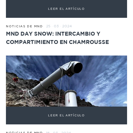
LEER EL ARTÍCULO
25 · 03 · 2024
NOTICIAS DE MND
MND DAY SNOW: INTERCAMBIO Y
COMPARTIMIENTO EN CHAMROUSSE
LEER EL ARTÍCULO
18 · 03 · 2024