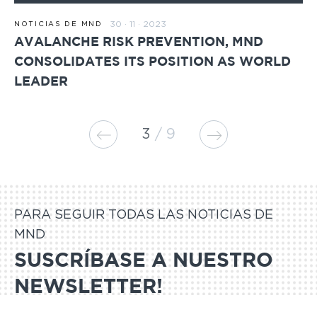
30 · 11 · 2023
NOTICIAS DE MND
AVALANCHE RISK PREVENTION, MND
CONSOLIDATES ITS POSITION AS WORLD
LEADER
3
9
PARA SEGUIR TODAS LAS NOTICIAS DE
MND
SUSCRÍBASE A NUESTRO
NEWSLETTER!