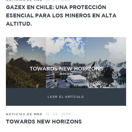
NOTICIAS DE MND
GAZEX EN CHILE: UNA PROTECCIÓN
ESENCIAL PARA LOS MINEROS EN ALTA
ALTITUD.
LEER EL ARTÍCULO
12 · 03 · 2024
NOTICIAS DE MND
TOWARDS NEW HORIZONS