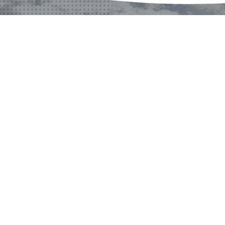
¿ALGÚN PROYECTO?
¿ALGUNA PREGUNTA?
CONTACTO
CONTÁCTENOS
CONTÁCTENOS