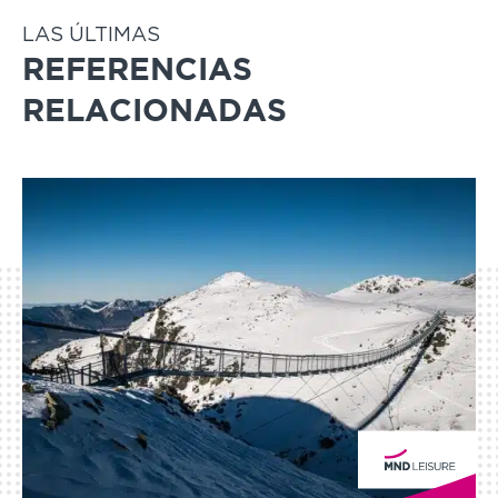
LAS ÚLTIMAS
REFERENCIAS
RELACIONADAS