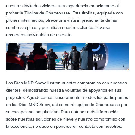
nuestros invitados vivieron una experiencia emocionante al
probar la
Tirolina de Chamrousse
. Esta tirolina, equipada con
pilones intermedios, ofrece una vista impresionante de las
cumbres alpinas y permitió a nuestros clientes llevarse
recuerdos inolvidables de este día.
Los Días MND Snow ilustran nuestro compromiso con nuestros
clientes, demostrando nuestra voluntad de apoyarlos en sus
proyectos. Agradecemos sinceramente a todos los participantes
en los Días MND Snow, así como al equipo de Chamrousse por
su excepcional hospitalidad. Para obtener más información
sobre nuestras soluciones de nieve y nuestro compromiso con
la excelencia, no dude en ponerse en contacto con nosotros.