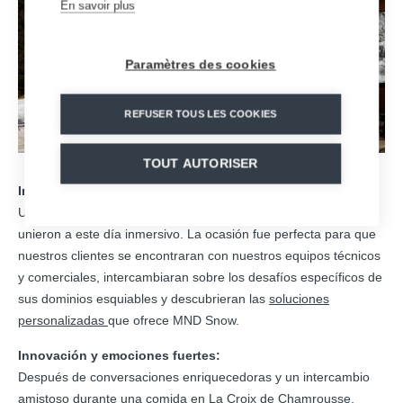
En savoir plus
Paramètres des cookies
REFUSER TOUS LES COOKIES
TOUT AUTORISER
Intercambio y colaboración:
Unos treinta representantes de doce estaciones de esquí se
unieron a este día inmersivo. La ocasión fue perfecta para que
nuestros clientes se encontraran con nuestros equipos técnicos
y comerciales, intercambiaran sobre los desafíos específicos de
sus dominios esquiables y descubrieran las
soluciones
personalizadas
que ofrece MND Snow.
Innovación y emociones fuertes:
Después de conversaciones enriquecedoras y un intercambio
amistoso durante una comida en La Croix de Chamrousse,