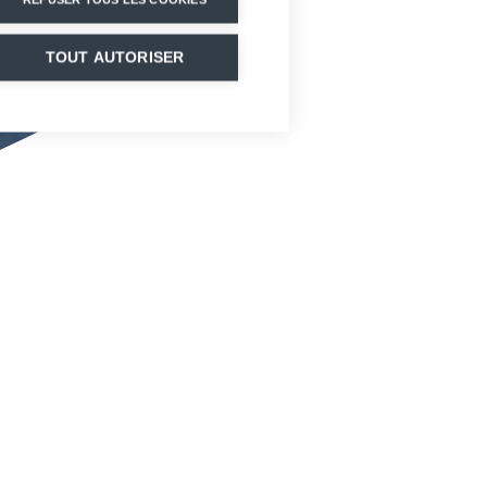
TOUT AUTORISER