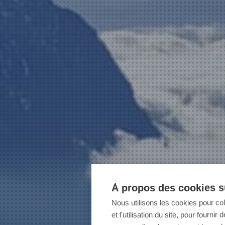
À propos des cookies su
Nous utilisons les cookies pour co
et l'utilisation du site, pour fourn