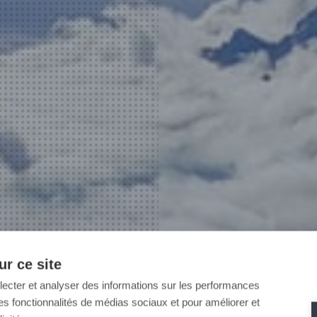
r ce site
llecter et analyser des informations sur les performances
ir des fonctionnalités de médias sociaux et pour améliorer et