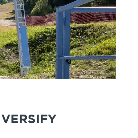
IVERSIFY