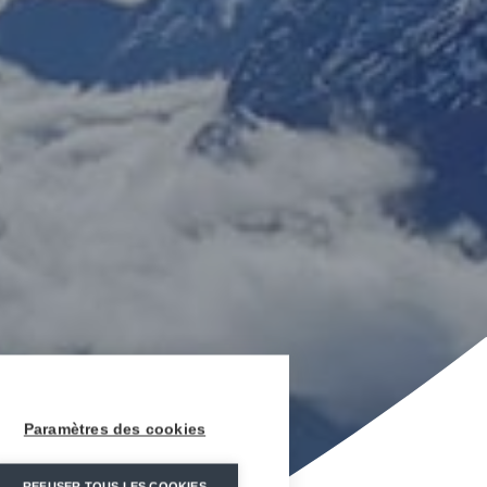
Paramètres des cookies
REFUSER TOUS LES COOKIES