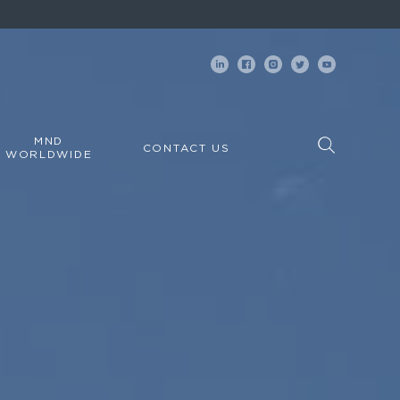
MND
CONTACT US
WORLDWIDE