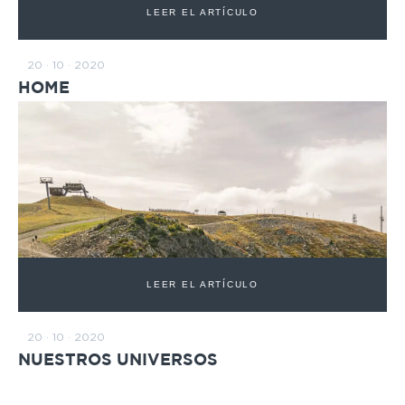
LEER EL ARTÍCULO
20 · 10 · 2020
HOME
LEER EL ARTÍCULO
20 · 10 · 2020
NUESTROS UNIVERSOS