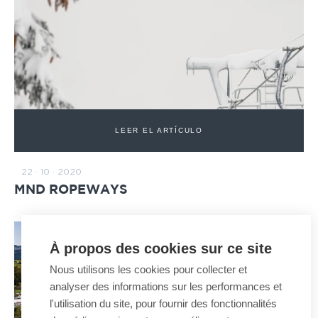
LEER EL ARTÍCULO
22 · 10 · 2020
MND ROPEWAYS
À propos des cookies sur ce site
Nous utilisons les cookies pour collecter et
analyser des informations sur les performances et
l'utilisation du site, pour fournir des fonctionnalités