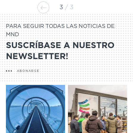
3
3
PARA SEGUIR TODAS LAS NOTICIAS DE
MND
SUSCRÍBASE A NUESTRO
NEWSLETTER!
ABONARSE