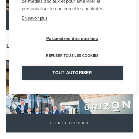
de médias sociaux et pour améliorer et
personnaliser le contenu et les publicités.
En savoir plus
LEER EL ARTÍCULO
Paramètres des cookies
21 · 10 · 2020
LEGAL NOTICE
REFUSER TOUS LES COOKIES
TOUT AUTORISER
LEER EL ARTÍCULO