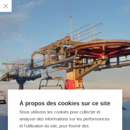
À propos des cookies sur ce site
Nous utilisons les cookies pour collecter et
analyser des informations sur les performances
et l'utilisation du site, pour fournir des