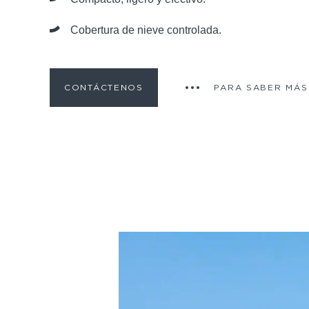
Cobertura de nieve controlada.
CONTÁCTENOS
PARA SABER MÁS