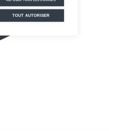
TOUT AUTORISER