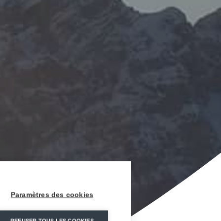
Paramètres des cookies
REFUSER TOUS LES COOKIES