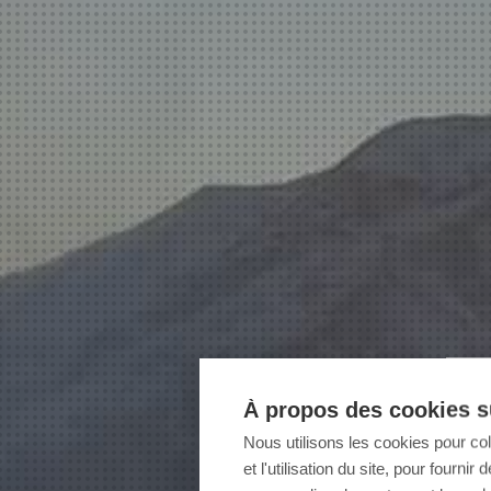
À propos des cookies su
Nous utilisons les cookies pour co
et l'utilisation du site, pour fourn