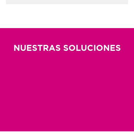
NUESTRAS SOLUCIONES
Zipline
Alpine Slide