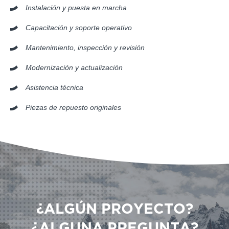
Instalación y puesta en marcha
Capacitación y soporte operativo
Mantenimiento, inspección y revisión
Modernización y actualización
Asistencia técnica
Piezas de repuesto originales
¿ALGÚN PROYECTO?
¿ALGUNA PREGUNTA?