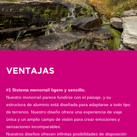
VENTAJAS
#1 Sistema monorraíl ligero y sencillo.
Nuestro monorraíl parece fundirse con el paisaje, y su
estructura de aluminio está diseñada para adaptarse a todo tipo
de terrenos. Nuestro diseño ofrece una experiencia de viaje
única y un amplio campo de visión para crear emociones y
sensaciones incomparables.
Nuestros diseños ofrecen infinitas posibilidades de disposición