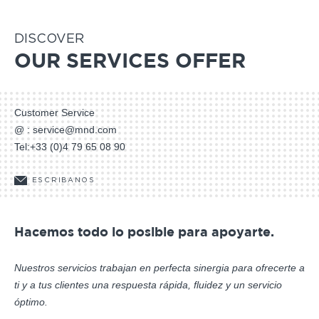
DISCOVER
OUR SERVICES OFFER
Customer Service
@ :
service@mnd.com
Tel:
+33 (0)4 79 65 08 90
ESCRIBANOS
Hacemos todo lo posible para apoyarte.
Nuestros servicios trabajan en perfecta sinergia para ofrecerte a
ti y a tus clientes una respuesta rápida, fluidez y un servicio
óptimo.