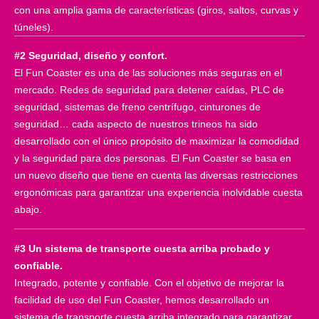
con una amplia gama de características (giros, saltos, curvas y
túneles).
#2 Seguridad, diseño y confort.
El Fun Coaster es una de las soluciones más seguras en el
mercado. Redes de seguridad para detener caídas, PLC de
seguridad, sistemas de freno centrífugo, cinturones de
seguridad… cada aspecto de nuestros trineos ha sido
desarrollado con el único propósito de maximizar la comodidad
y la seguridad para dos personas. El Fun Coaster se basa en
un nuevo diseño que tiene en cuenta las diversas restricciones
ergonómicas para garantizar una experiencia inolvidable cuesta
abajo.
#3 Un sistema de transporte cuesta arriba probado y
confiable.
Integrado, potente y confiable. Con el objetivo de mejorar la
facilidad de uso del Fun Coaster, hemos desarrollado un
sistema de transporte cuesta arriba integrado para garantizar