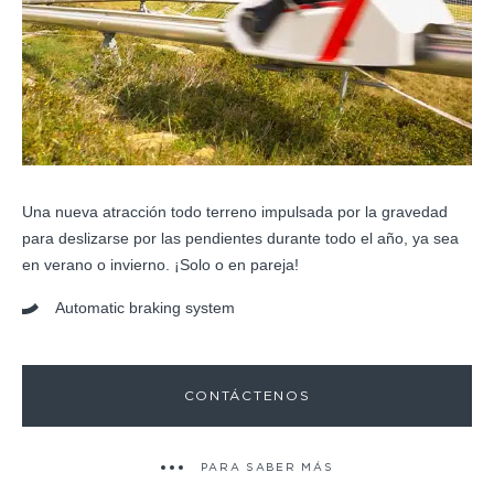
Una nueva atracción todo terreno impulsada por la gravedad
para deslizarse por las pendientes durante todo el año, ya sea
en verano o invierno. ¡Solo o en pareja!
Automatic braking system
CONTÁCTENOS
PARA SABER MÁS