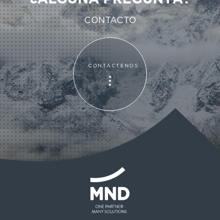
CONTACTO
CONTÁCTENOS
CONTÁCTENOS