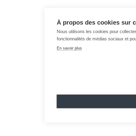
À propos des cookies sur c
Nous utilisons les cookies pour collecter
fonctionnalités de médias sociaux et pour
En savoir plus