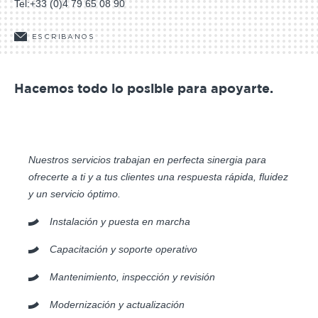
Tel:
+33 (0)4 79 65 08 90
ESCRIBANOS
Hacemos todo lo posible para apoyarte.
Nuestros servicios trabajan en perfecta sinergia para
ofrecerte a ti y a tus clientes una respuesta rápida, fluidez
y un servicio óptimo.
Instalación y puesta en marcha
Capacitación y soporte operativo
Mantenimiento, inspección y revisión
Modernización y actualización