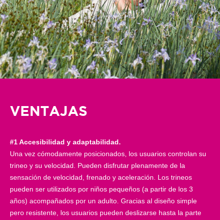
VENTAJAS
#1 Accesibilidad y adaptabilidad.
Una vez cómodamente posicionados, los usuarios controlan su
trineo y su velocidad. Pueden disfrutar plenamente de la
sensación de velocidad, frenado y aceleración. Los trineos
pueden ser utilizados por niños pequeños (a partir de los 3
años) acompañados por un adulto. Gracias al diseño simple
pero resistente, los usuarios pueden deslizarse hasta la parte