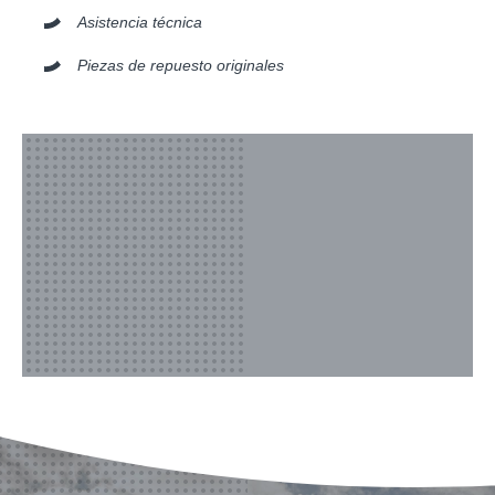
Asistencia técnica
Piezas de repuesto originales