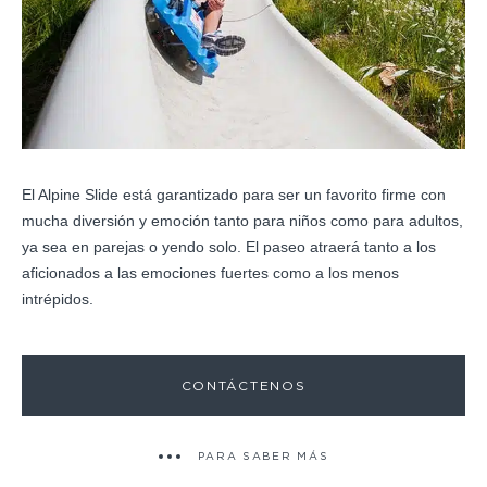
El Alpine Slide está garantizado para ser un favorito firme con
mucha diversión y emoción tanto para niños como para adultos,
ya sea en parejas o yendo solo. El paseo atraerá tanto a los
aficionados a las emociones fuertes como a los menos
intrépidos.
CONTÁCTENOS
PARA SABER MÁS