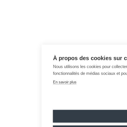
À propos des cookies sur c
Nous utilisons les cookies pour collecter
fonctionnalités de médias sociaux et pour
En savoir plus