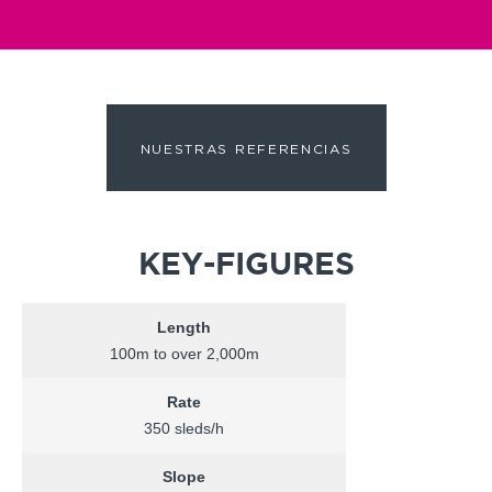
NUESTRAS REFERENCIAS
KEY-FIGURES
Length
100m to over 2,000m
Rate
350 sleds/h
Slope