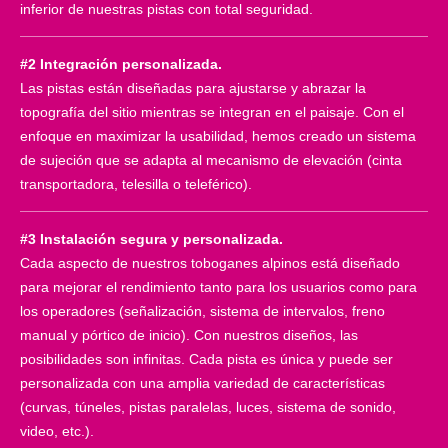
inferior de nuestras pistas con total seguridad.
#2 Integración personalizada.
Las pistas están diseñadas para ajustarse y abrazar la
topografía del sitio mientras se integran en el paisaje. Con el
enfoque en maximizar la usabilidad, hemos creado un sistema
de sujeción que se adapta al mecanismo de elevación (cinta
transportadora, telesilla o teleférico).
#3 Instalación segura y personalizada.
Cada aspecto de nuestros toboganes alpinos está diseñado
para mejorar el rendimiento tanto para los usuarios como para
los operadores (señalización, sistema de intervalos, freno
manual y pórtico de inicio). Con nuestros diseños, las
posibilidades son infinitas. Cada pista es única y puede ser
personalizada con una amplia variedad de características
(curvas, túneles, pistas paralelas, luces, sistema de sonido,
video, etc.).