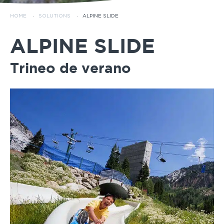
HOME
·
SOLUTIONS
·
ALPINE SLIDE
ALPINE SLIDE
Trineo de verano