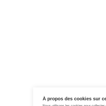
À propos des cookies sur ce
Nous utilisons les cookies pour collecter 