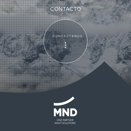
CONTACTO
CONTÁCTENOS
CONTÁCTENOS