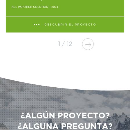
ALL WEATHER SOLUTION
| 2024
DESCUBRIR EL PROYECTO
1
12
¿ALGÚN PROYECTO?
¿ALGUNA PREGUNTA?