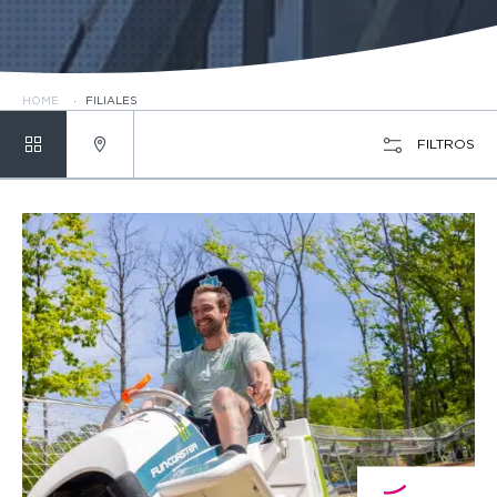
HOME
·
FILIALES
FILTROS