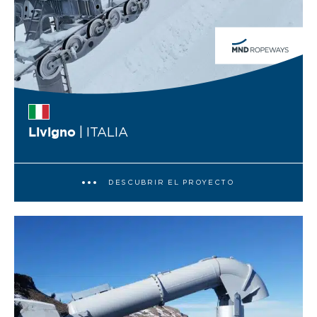
| ITALIA
Livigno
DESCUBRIR EL PROYECTO