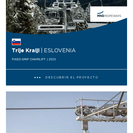
| ESLOVENIA
Trije Kralji
FIXED GRIP CHAIRLIFT
| 2023
DESCUBRIR EL PROYECTO