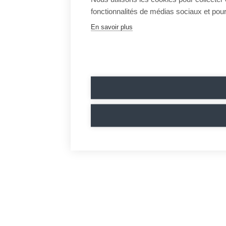
fonctionnalités de médias sociaux et pour 
En savoir plus