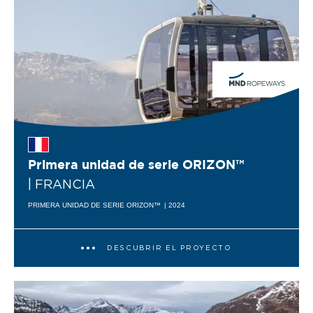
Primera unidad de serie ORIZON™
| FRANCIA
PRIMERA UNIDAD DE SERIE ORIZON™
| 2024
DESCUBRIR EL PROYECTO