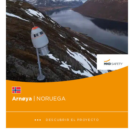
| NORUEGA
Arnøya
DESCUBRIR EL PROYECTO