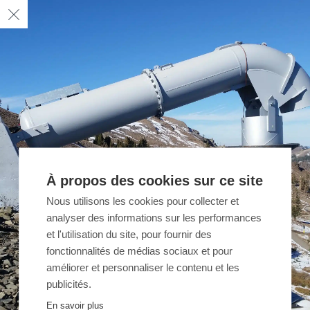
À propos des cookies sur ce site
Nous utilisons les cookies pour collecter et
analyser des informations sur les performances
et l'utilisation du site, pour fournir des
fonctionnalités de médias sociaux et pour
améliorer et personnaliser le contenu et les
publicités.
En savoir plus