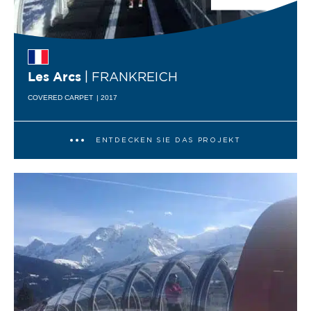
| FRANKREICH
Les Arcs
COVERED CARPET
| 2017
ENTDECKEN SIE DAS PROJEKT