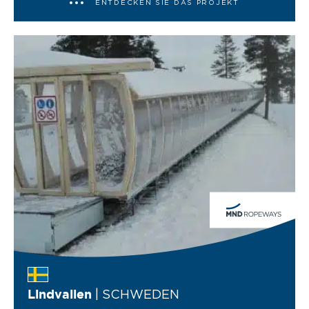
ENTDECKEN SIE DAS PROJEKT
| SCHWEDEN
Lindvallen