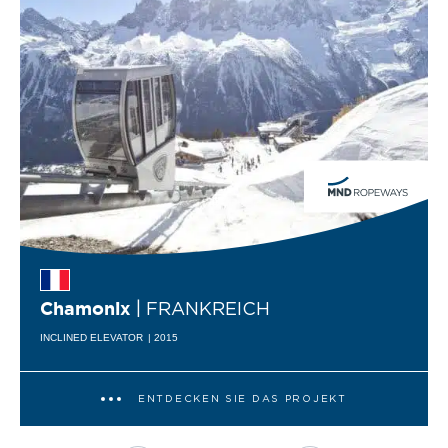
| FRANKREICH
Chamonix
INCLINED ELEVATOR
| 2015
ENTDECKEN SIE DAS PROJEKT