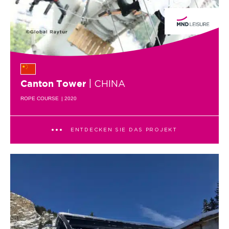
| CHINA
Canton Tower
ROPE COURSE
| 2020
ENTDECKEN SIE DAS PROJEKT