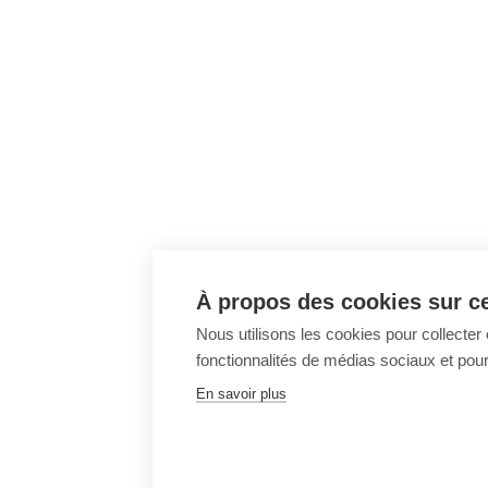
À propos des cookies sur ce
Nous utilisons les cookies pour collecter 
fonctionnalités de médias sociaux et pour 
En savoir plus