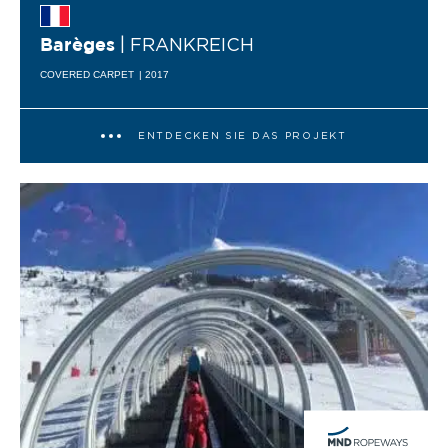
| FRANKREICH
Barèges
COVERED CARPET
| 2017
ENTDECKEN SIE DAS PROJEKT