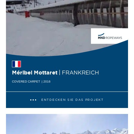
| FRANKREICH
Méribel Mottaret
COVERED CARPET
| 2016
ENTDECKEN SIE DAS PROJEKT