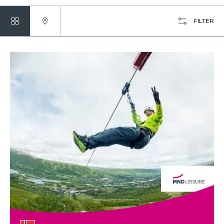
FILTER