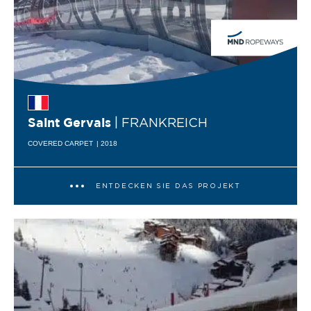
| FRANKREICH
Saint Gervais
COVERED CARPET
| 2018
ENTDECKEN SIE DAS PROJEKT