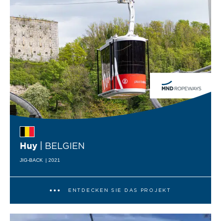
| BELGIEN
Huy
JIG-BACK
| 2021
ENTDECKEN SIE DAS PROJEKT