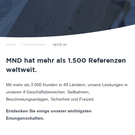
HOME
·
REFERENZEN
·
SEITE 10
MND hat mehr als 1.500 Referenzen
weltweit.
Mit mehr als 3.000 Kunden in 49 Ländern, unsere Leistungen in
unseren 4 Geschäftsbereichen: Seilbahnen,
Beschneiungsanlagen, Sicherheit und Freizeit.
Entdecken Sie einige unserer wichtigsten
Errungenschaften.