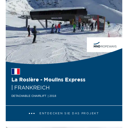
La Rosière - Moulins Express
| FRANKREICH
DETACHABLE CHAIRLIFT
| 2018
ENTDECKEN SIE DAS PROJEKT