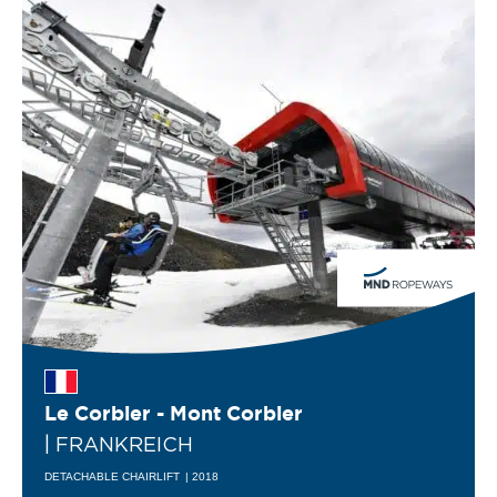
Le Corbier - Mont Corbier
| FRANKREICH
DETACHABLE CHAIRLIFT
| 2018