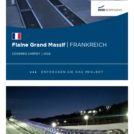
| FRANKREICH
Flaine Grand Massif
COVERED CARPET
| 2018
ENTDECKEN SIE DAS PROJEKT