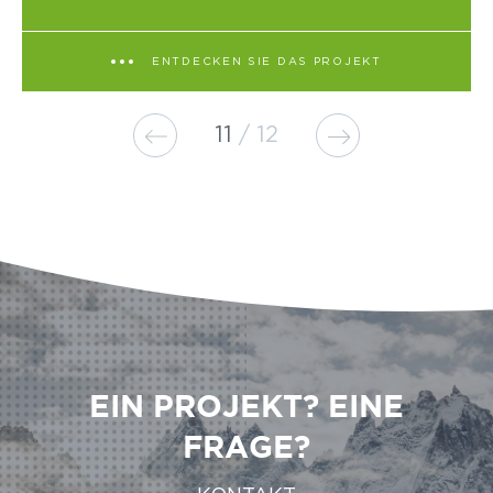
ENTDECKEN SIE DAS PROJEKT
11
12
EIN PROJEKT? EINE
FRAGE?