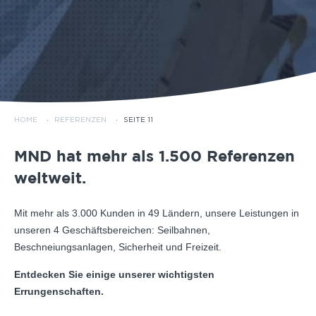
HOME
·
REFERENZEN
·
SEITE 11
MND hat mehr als 1.500 Referenzen
weltweit.
Mit mehr als 3.000 Kunden in 49 Ländern, unsere Leistungen in
unseren 4 Geschäftsbereichen: Seilbahnen,
Beschneiungsanlagen, Sicherheit und Freizeit.
Entdecken Sie einige unserer wichtigsten
Errungenschaften.