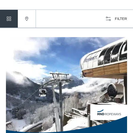
FILTER