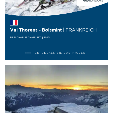
| FRANKREICH
Val Thorens - Boismint
DETACHABLE CHAIRLIFT
| 2015
ENTDECKEN SIE DAS PROJEKT