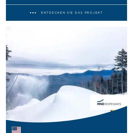
ENTDECKEN SIE DAS PROJEKT