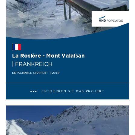
La Rosière - Mont Valaisan
| FRANKREICH
DETACHABLE CHAIRLIFT
| 2018
ENTDECKEN SIE DAS PROJEKT