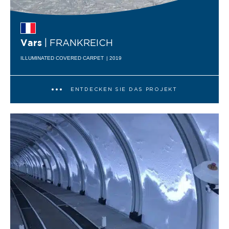
| FRANKREICH
Vars
ILLUMINATED COVERED CARPET
| 2019
ENTDECKEN SIE DAS PROJEKT