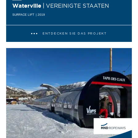
| VEREINIGTE STAATEN
Waterville
SURFACE LIFT
| 2019
ENTDECKEN SIE DAS PROJEKT