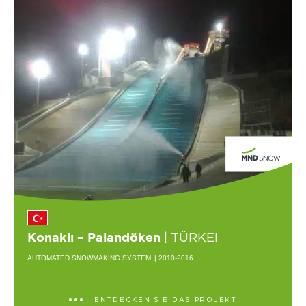
| TÜRKEI
Konaklı – Palandöken
AUTOMATED SNOWMAKING SYSTEM
| 2010-2016
ENTDECKEN SIE DAS PROJEKT