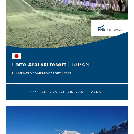
| JAPAN
Lotte Arai ski resort
ILLUMINATED COVERED CARPET
| 2017
ENTDECKEN SIE DAS PROJEKT