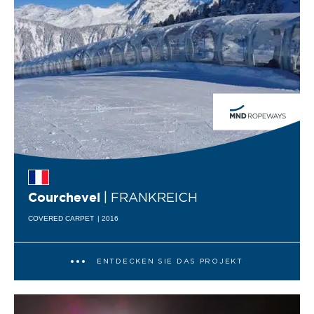
| FRANKREICH
Courchevel
COVERED CARPET
| 2016
ENTDECKEN SIE DAS PROJEKT