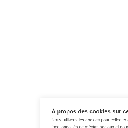
À propos des cookies sur ce
Nous utilisons les cookies pour collecter 
fonctionnalités de médias sociaux et pour 