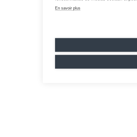
En savoir plus