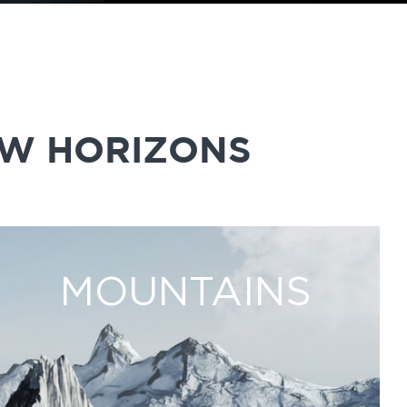
EW HORIZONS
MOUNTAINS