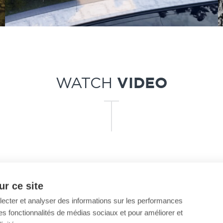
WATCH
VIDEO
r ce site
llecter et analyser des informations sur les performances
ir des fonctionnalités de médias sociaux et pour améliorer et