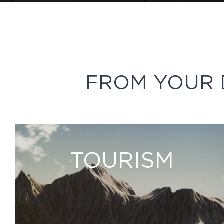
FROM YOUR 
TOURISM