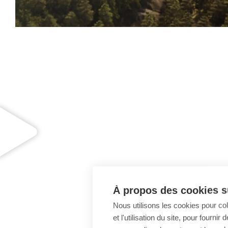
À propos des cookies su
Nous utilisons les cookies pour co
et l'utilisation du site, pour fourn