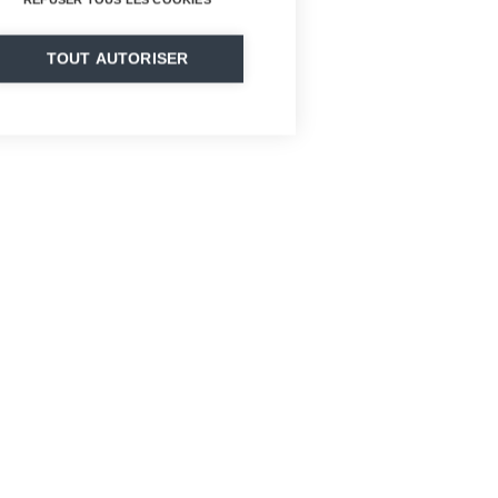
TOUT AUTORISER