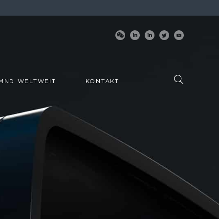
MND WELTWEIT
KONTAKT