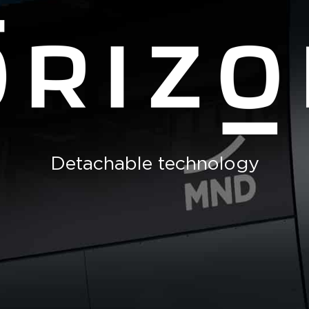
Detachable technology