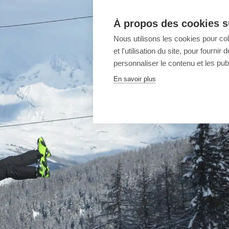
À propos des cookies su
Nous utilisons les cookies pour co
et l'utilisation du site, pour fourn
personnaliser le contenu et les publ
En savoir plus