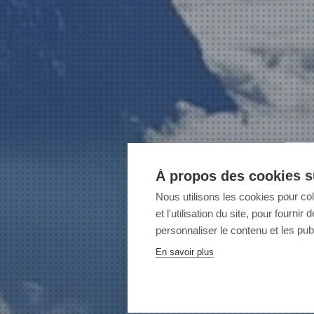
À propos des cookies su
Nous utilisons les cookies pour co
et l'utilisation du site, pour fourn
personnaliser le contenu et les publ
En savoir plus