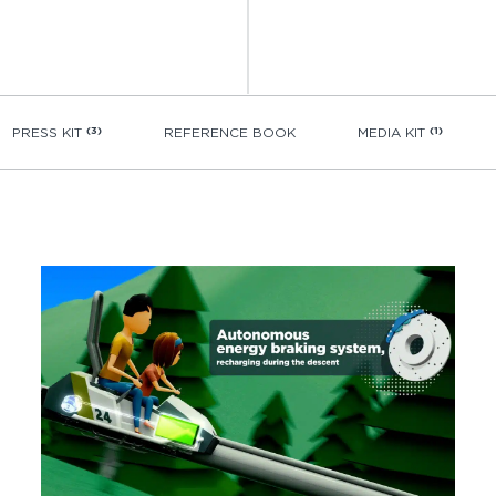
PRESS KIT
(3)
REFERENCE BOOK
MEDIA KIT
(1)