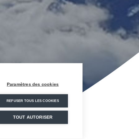
Paramètres des cookies
REFUSER TOUS LES COOKIES
TOUT AUTORISER