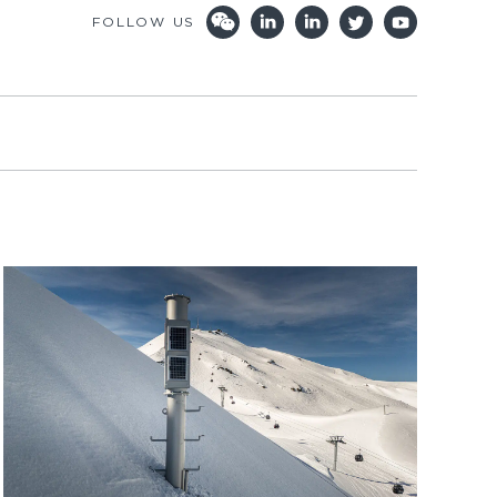
FOLLOW US