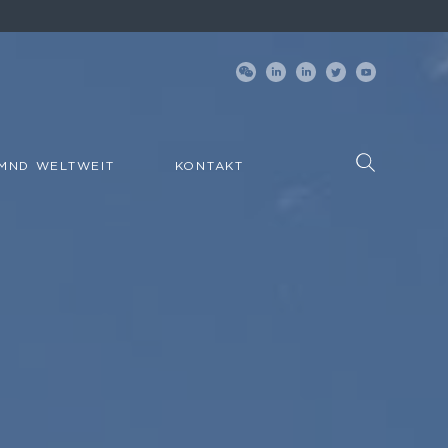
MND WELTWEIT
KONTAKT