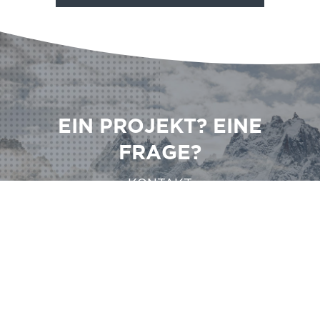
EIN PROJEKT? EINE
FRAGE?
KONTAKT
KONTAKT
KONTAKT