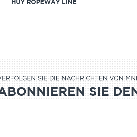
HUY ROPEWAY LINE
VERFOLGEN SIE DIE NACHRICHTEN VON MN
ABONNIEREN SIE DE
NEWSLETTER
ABONNIEREN S