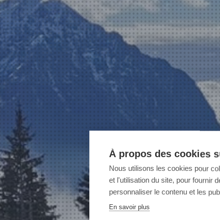
À propos des cookies su
Nous utilisons les cookies pour co
et l'utilisation du site, pour fourn
personnaliser le contenu et les publ
En savoir plus