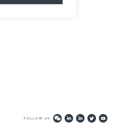
FOLLOW US