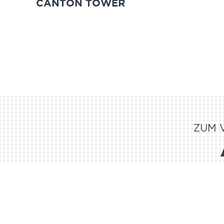
CANTON TOWER
ZUM 