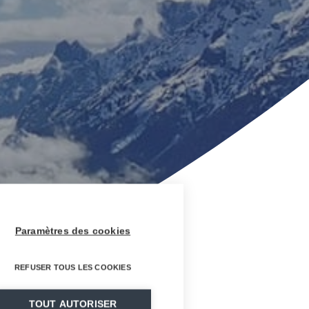
Paramètres des cookies
REFUSER TOUS LES COOKIES
TOUT AUTORISER