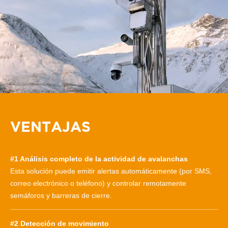
VENTAJAS
#1 Análisis completo de la actividad de avalanchas
Esta solución puede emitir alertas automáticamente (por SMS,
correo electrónico o teléfono) y controlar remotamente
semáforos y barreras de cierre.
#2 Detección de movimiento