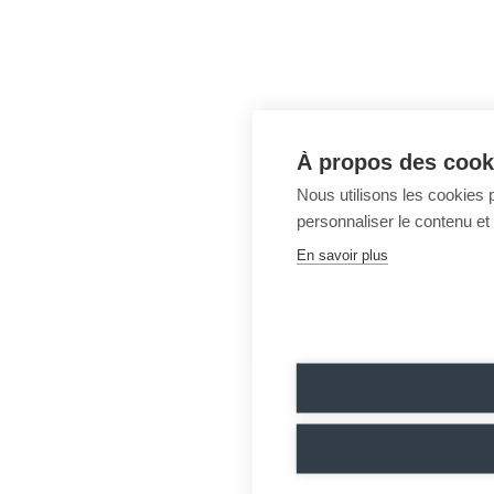
À propos des cooki
Nous utilisons les cookies p
personnaliser le contenu et 
En savoir plus