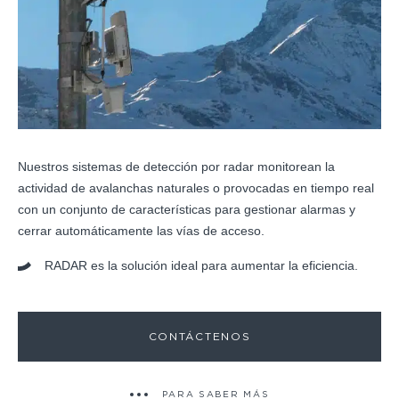
Nuestros sistemas de detección por radar monitorean la
actividad de avalanchas naturales o provocadas en tiempo real
con un conjunto de características para gestionar alarmas y
cerrar automáticamente las vías de acceso.
RADAR es la solución ideal para aumentar la eficiencia.
CONTÁCTENOS
PARA SABER MÁS