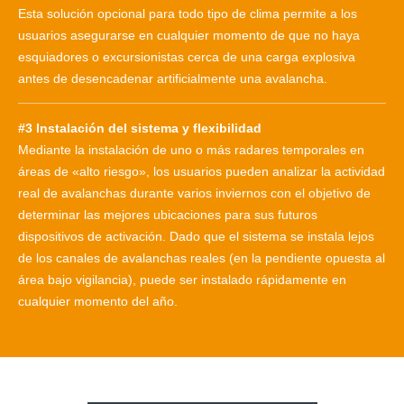
Esta solución opcional para todo tipo de clima permite a los
usuarios asegurarse en cualquier momento de que no haya
esquiadores o excursionistas cerca de una carga explosiva
antes de desencadenar artificialmente una avalancha.
#3 Instalación del sistema y flexibilidad
Mediante la instalación de uno o más radares temporales en
áreas de «alto riesgo», los usuarios pueden analizar la actividad
real de avalanchas durante varios inviernos con el objetivo de
determinar las mejores ubicaciones para sus futuros
dispositivos de activación. Dado que el sistema se instala lejos
de los canales de avalanchas reales (en la pendiente opuesta al
área bajo vigilancia), puede ser instalado rápidamente en
cualquier momento del año.