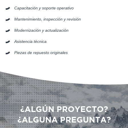
Capacitación y soporte operativo
Mantenimiento, inspección y revisión
Modernización y actualización
Asistencia técnica
Piezas de repuesto originales
¿ALGÚN PROYECTO?
¿ALGUNA PREGUNTA?