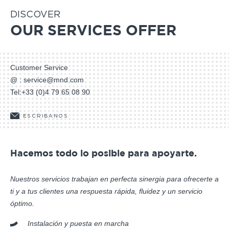
DISCOVER
OUR SERVICES OFFER
Customer Service
@ :
service@mnd.com
Tel:
+33 (0)4 79 65 08 90
ESCRIBANOS
Hacemos todo lo posible para apoyarte.
Nuestros servicios trabajan en perfecta sinergia para ofrecerte a
ti y a tus clientes una respuesta rápida, fluidez y un servicio
óptimo.
Instalación y puesta en marcha