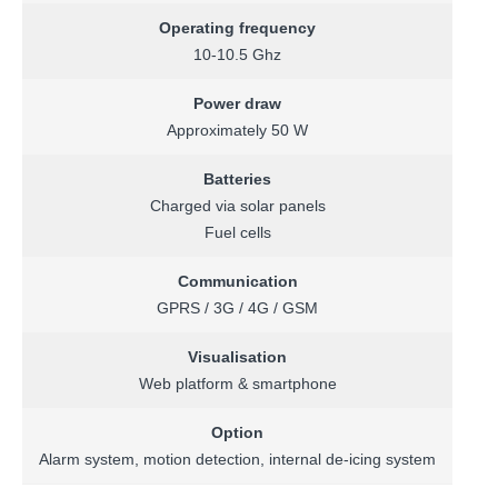
Operating frequency
10-10.5 Ghz
Power draw
Approximately 50 W
Batteries
Charged via solar panels
Fuel cells
Communication
GPRS / 3G / 4G / GSM
Visualisation
Web platform & smartphone
Option
Alarm system, motion detection, internal de-icing system