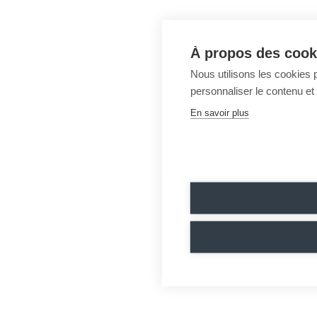
À propos des cooki
Nous utilisons les cookies p
personnaliser le contenu et 
En savoir plus