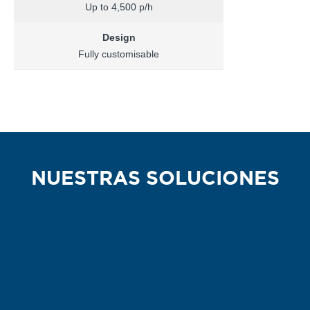
Up to 4,500 p/h
Design
Fully customisable
NUESTRAS SOLUCIONES