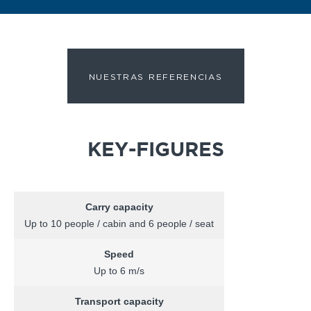
NUESTRAS REFERENCIAS
KEY-FIGURES
Carry capacity
Up to 10 people / cabin and 6 people / seat
Speed
Up to 6 m/s
Transport capacity