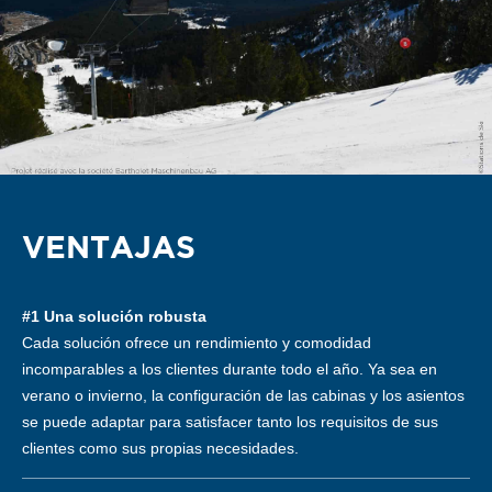
VENTAJAS
#1 Una solución robusta
Cada solución ofrece un rendimiento y comodidad
incomparables a los clientes durante todo el año. Ya sea en
verano o invierno, la configuración de las cabinas y los asientos
se puede adaptar para satisfacer tanto los requisitos de sus
clientes como sus propias necesidades.