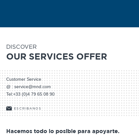
Gondola
Chairlift
DISCOVER
OUR SERVICES OFFER
Customer Service
@ :
service@mnd.com
Tel:
+33 (0)4 79 65 08 90
ESCRIBANOS
Hacemos todo lo posible para apoyarte.