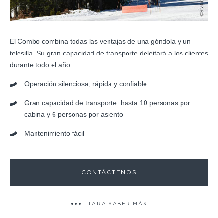
El Combo combina todas las ventajas de una góndola y un
telesilla. Su gran capacidad de transporte deleitará a los clientes
durante todo el año.
Operación silenciosa, rápida y confiable
Gran capacidad de transporte: hasta 10 personas por
cabina y 6 personas por asiento
Mantenimiento fácil
CONTÁCTENOS
PARA SABER MÁS