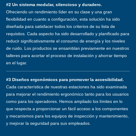
#2 Un sistema modular, silencioso y duradero.
Ofreciendo un rendimiento líder en su clase y una gran
flexibilidad en cuanto a configuración, esta solución ha sido
diseñada para satisfacer todos los criterios de su lista de
requisitos. Cada aspecto ha sido desarrollado y planificado para
reducir significativamente el consumo de energía y los niveles
de ruido. Los productos se ensamblan previamente en nuestros
talleres para acortar el proceso de instalación y ahorrar tiempo
en el lugar.
#3 Diseños ergonómicos para promover la accesibilidad.
Cada característica de nuestras estaciones ha sido examinada
para mejorar el rendimiento ergonómico tanto para los usuarios
como para los operadores. Hemos ampliado los límites en lo
que respecta a proporcionar un fácil acceso a los componentes
y mecanismos para los equipos de inspección y mantenimiento,
y mejorar la seguridad para sus empleados.