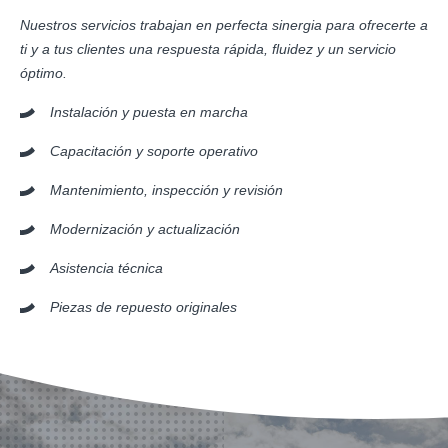
Nuestros servicios trabajan en perfecta sinergia para ofrecerte a
ti y a tus clientes una respuesta rápida, fluidez y un servicio
óptimo.
Instalación y puesta en marcha
Capacitación y soporte operativo
Mantenimiento, inspección y revisión
Modernización y actualización
Asistencia técnica
Piezas de repuesto originales