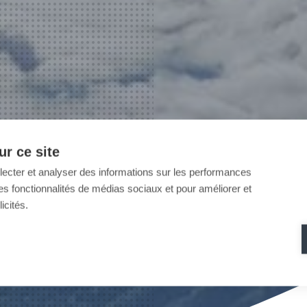
r ce site
llecter et analyser des informations sur les performances
ir des fonctionnalités de médias sociaux et pour améliorer et
icités.