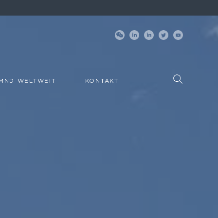
MND WELTWEIT
KONTAKT