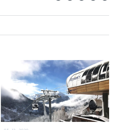
03 · 12 · 2020