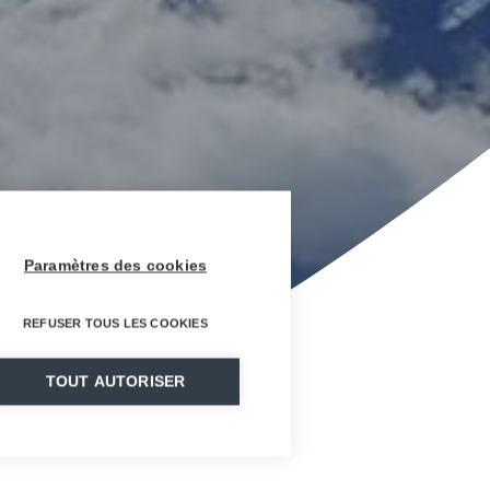
Paramètres des cookies
REFUSER TOUS LES COOKIES
TOUT AUTORISER