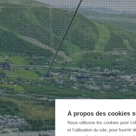
À propos des cookies su
Nous utilisons les cookies pour co
et l'utilisation du site, pour fourn