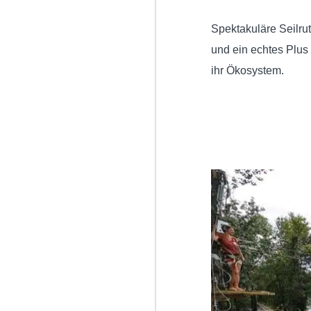
Spektakuläre Seilru
und ein echtes Plus
ihr Ökosystem.