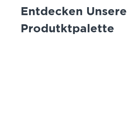
Entdecken Unsere
Produtktpalette