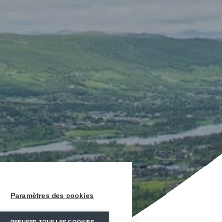
Paramètres des cookies
REFUSER TOUS LES COOKIES