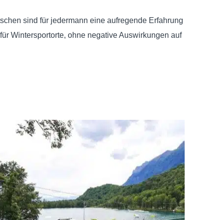
tschen sind für jedermann eine aufregende Erfahrung
 für Wintersportorte, ohne negative Auswirkungen auf