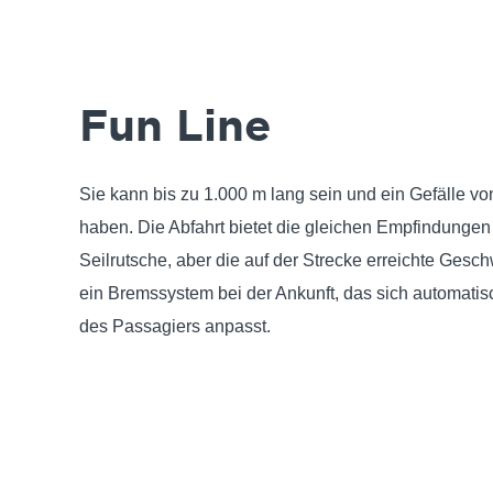
Fun Line
Sie kann bis zu 1.000 m lang sein und ein Gefälle vo
haben. Die Abfahrt bietet die gleichen Empfindungen
Seilrutsche, aber die auf der Strecke erreichte Geschw
ein Bremssystem bei der Ankunft, das sich automati
des Passagiers anpasst.