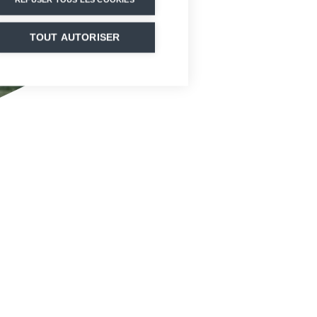
TOUT AUTORISER