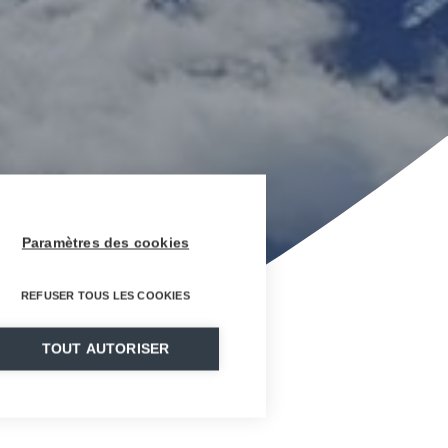
Paramètres des cookies
REFUSER TOUS LES COOKIES
TOUT AUTORISER