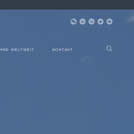
MND WELTWEIT
KONTAKT