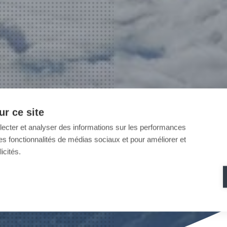
r ce site
llecter et analyser des informations sur les performances
ir des fonctionnalités de médias sociaux et pour améliorer et
icités.