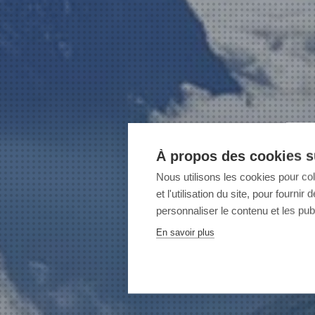
À propos des cookies su
Nous utilisons les cookies pour co
et l'utilisation du site, pour fourn
personnaliser le contenu et les publ
En savoir plus