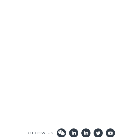
FOLLOW US