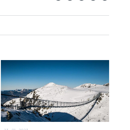
23 · 01 · 2023