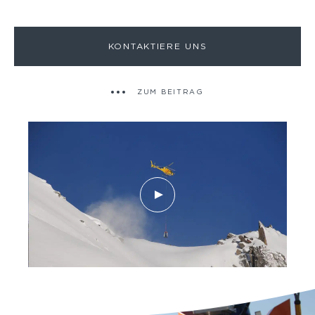
KONTAKTIERE UNS
ZUM BEITRAG