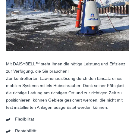
Mit DAISYBELL™ steht Ihnen die nötige Leistung und Effizienz
zur Verfügung, die Sie brauchen!
Zur kontrollierten Lawinenauslösung durch den Einsatz eines
mobilen Systems mittels Hubschrauber: Dank seiner Fähigkeit,
die richtige Ladung am richtigen Ort und zur richtigen Zeit zu
positionieren, können Gebiete gesichert werden, die nicht mit
fest installierten Anlagen ausgerüstet werden können.
Flexibilität
Rentabilität