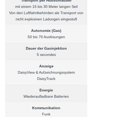
Transport per Hubschrauber
mit einem 15 bis 30 Meter langen Seil
Von den Luftfahrtbehörden als Transport von
nicht explosiven Ladungen eingestuft
Autonomie
(Gas)
50 bis 70 Auslösungen
Dauer der Gasinjektion
5 secondes
Anzeige
DaisyView & Aufzeichnungssystem
DaisyTrack
Energie
Wiederaufladbare Batterien
Kommunikation
Funk