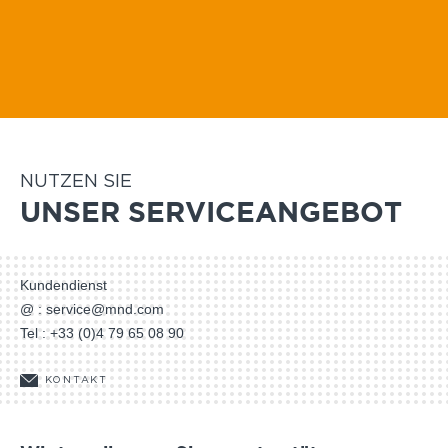
Software
Avawatch
NUTZEN SIE
UNSER SERVICEANGEBOT
Kundendienst
@ :
service@mnd.com
Tel :
+33 (0)4 79 65 08 90
KONTAKT