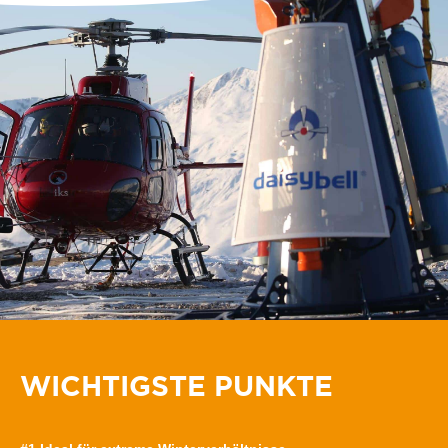
WICHTIGSTE PUNKTE