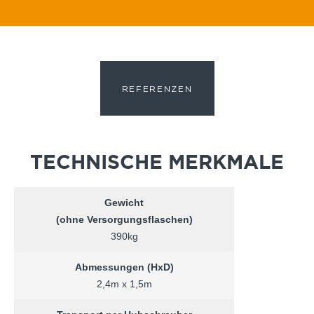
REFERENZEN
TECHNISCHE MERKMALE
Gewicht
(ohne Versorgungsflaschen)
390kg
Abmessungen (HxD)
2,4m x 1,5m