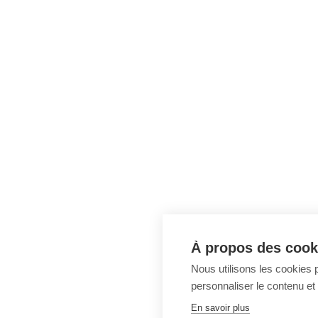
À propos des cooki
Nous utilisons les cookies p
personnaliser le contenu et 
En savoir plus