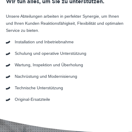
Wir tun alles, um Sie zu unterstützen.
Unsere Abteilungen arbeiten in perfekter Synergie, um Ihnen
und Ihren Kunden Reaktionsfähigkeit, Flexibilität und optimalen
Service zu bieten.
Installation und Inbetriebnahme
Schulung und operative Unterstützung
Wartung, Inspektion und Überholung
Nachrüstung und Modernisierung
Technische Unterstützung
Original-Ersatzteile